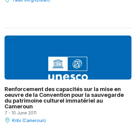
Renforcement des capacités sur la mise en
oeuvre de la Convention pour la sauvegarde
du patrimoine culturel immatériel au
Cameroun
7 - 10 June 2011
Kribi (Cameroun)