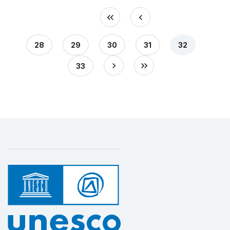
28
29
30
31
32
33