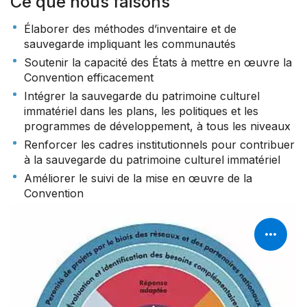
Ce que nous faisons
Élaborer des méthodes d’inventaire et de
sauvegarde impliquant les communautés
Soutenir la capacité des États à mettre en œuvre la
Convention efficacement
Intégrer la sauvegarde du patrimoine culturel
immatériel dans les plans, les politiques et les
programmes de développement, à tous les niveaux
Renforcer les cadres institutionnels pour contribuer
à la sauvegarde du patrimoine culturel immatériel
Améliorer le suivi de la mise en œuvre de la
Convention