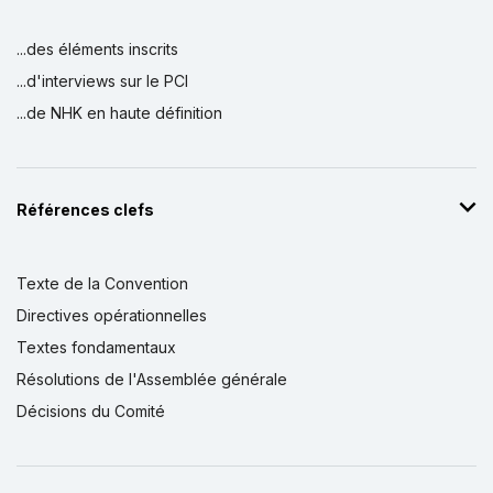
...des éléments inscrits
...d'interviews sur le PCI
...de NHK en haute définition
Références clefs
Texte de la Convention
Directives opérationnelles
Textes fondamentaux
Résolutions de l'Assemblée générale
Décisions du Comité