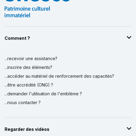
Comment ?
...recevoir une assistance?
...inscrire des éléments?
...accéder au matériel de renforcement des capacités?
...être accrédité (ONG) ?
...demander l'utilisation de l'emblème ?
...nous contacter ?
Regarder des vidéos