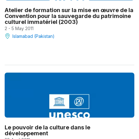
Atelier de formation sur la mise en œuvre de la
Convention pour la sauvegarde du patrimoine
culturel immatériel (2003)
2 - 5 May 2011
Islamabad (Pakistan)
Le pouvoir de la culture dans le
développement