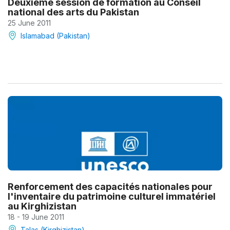
Deuxième session de formation au Conseil
national des arts du Pakistan
25 June 2011
Islamabad (Pakistan)
Renforcement des capacités nationales pour
l'inventaire du patrimoine culturel immatériel
au Kirghizistan
18 - 19 June 2011
Talas (Kirghizistan)