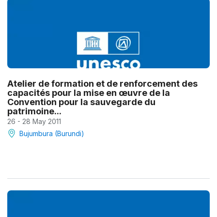
Atelier de formation et de renforcement des
capacités pour la mise en œuvre de la
Convention pour la sauvegarde du
patrimoine...
26 - 28 May 2011
Bujumbura (Burundi)