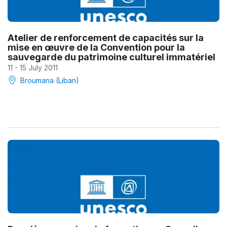
Atelier de renforcement de capacités sur la
mise en œuvre de la Convention pour la
sauvegarde du patrimoine culturel immatériel
11 - 15 July 2011
Broumana (Liban)