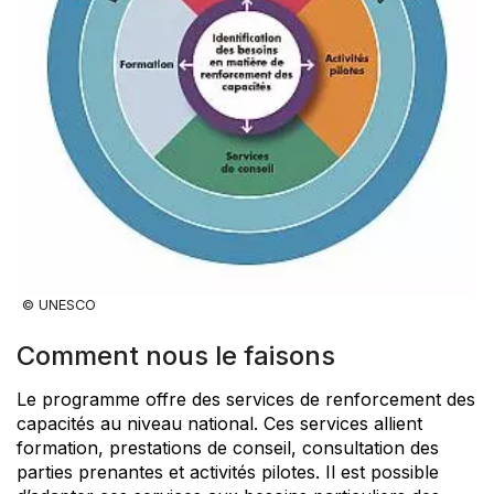
© UNESCO
Comment nous le faisons
Le programme offre des services de renforcement des
capacités au niveau national. Ces services allient
formation, prestations de conseil, consultation des
parties prenantes et activités pilotes. Il est possible