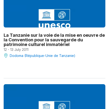
La Tanzanie sur la voie de la mise en oeuvre de
la Convention pour la sauvegarde du
patrimoine culturel immatériel
12 - 13 July 2011
Dodoma (République-Unie de Tanzanie)