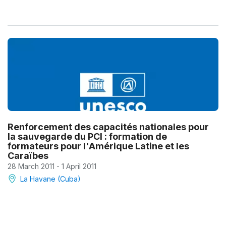
Renforcement des capacités nationales pour
la sauvegarde du PCI : formation de
formateurs pour l'Amérique Latine et les
Caraïbes
28 March 2011 - 1 April 2011
La Havane (Cuba)