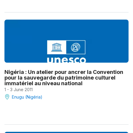
Nigéria : Un atelier pour ancrer la Convention
pour la sauvegarde du patrimoine culturel
immatériel au niveau national
1 - 3 June 2011
Enugu (Nigéria)