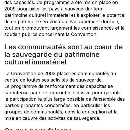
des capacités. Ce programme a été mis en place en
2009 pour aider les pays à sauvegarder leur
patrimoine culturel immatériel et à exploiter le potentiel
de ce patrimoine en vue du développement durable,
tout en promouvant largement les connaissances et le
soutien publics concernant la Convention.
Les communautés sont au cœur de
la sauvegarde du patrimoine
culturel immatériel
La Convention de 2003 place les communautés au
centre de toutes ses activités de sauvegarde.
Le programme de renforcement des capacités se
caractérise par son approche inclusive pour garantir
la participation la plus large possible de l’ensemble des
parties prenantes concernées, en particulier les
groupes de communautés, dans la conception et la
mise en œuvre des activités de sauvegarde.