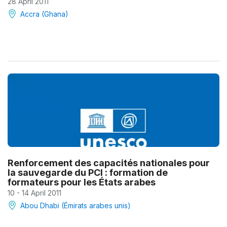
28 April 2011
Accra (Ghana)
Renforcement des capacités nationales pour
la sauvegarde du PCI : formation de
formateurs pour les États arabes
10 - 14 April 2011
Abou Dhabi (Émirats arabes unis)