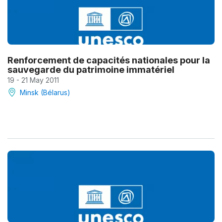
Renforcement de capacités nationales pour la
sauvegarde du patrimoine immatériel
19 - 21 May 2011
Minsk (Bélarus)