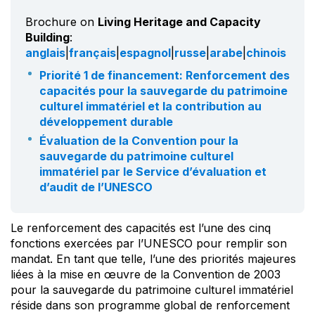
Brochure on
Living Heritage and Capacity
Building
:
anglais
|
français
|
espagnol
|
russe
|
arabe
|
chinois
Priorité 1 de financement: Renforcement des
capacités pour la sauvegarde du patrimoine
culturel immatériel et la contribution au
développement durable
Évaluation de la Convention pour la
sauvegarde du patrimoine culturel
immatériel par le Service d’évaluation et
d’audit de l’UNESCO
Le renforcement des capacités est l’une des cinq
fonctions exercées par l’UNESCO pour remplir son
mandat. En tant que telle, l’une des priorités majeures
liées à la mise en œuvre de la Convention de 2003
pour la sauvegarde du patrimoine culturel immatériel
réside dans son programme global de renforcement