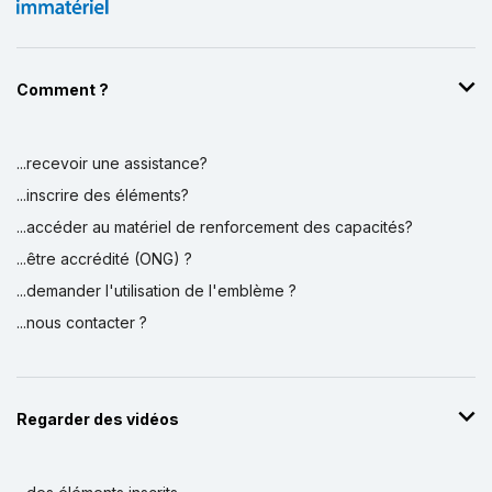
Comment ?
...recevoir une assistance?
...inscrire des éléments?
...accéder au matériel de renforcement des capacités?
...être accrédité (ONG) ?
...demander l'utilisation de l'emblème ?
...nous contacter ?
Regarder des vidéos