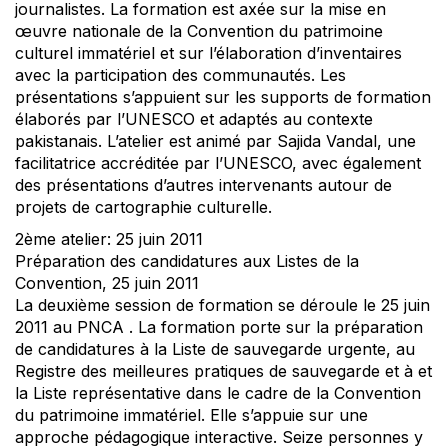
journalistes. La formation est axée sur la mise en
œuvre nationale de la Convention du patrimoine
culturel immatériel et sur l’élaboration d’inventaires
avec la participation des communautés. Les
présentations s’appuient sur les supports de formation
élaborés par l’UNESCO et adaptés au contexte
pakistanais. L’atelier est animé par Sajida Vandal, une
facilitatrice accréditée par l’UNESCO, avec également
des présentations d’autres intervenants autour de
projets de cartographie culturelle.
2ème atelier: 25 juin 2011
Préparation des candidatures aux Listes de la
Convention, 25 juin 2011
La deuxième session de formation se déroule le 25 juin
2011 au PNCA . La formation porte sur la préparation
de candidatures à la Liste de sauvegarde urgente, au
Registre des meilleures pratiques de sauvegarde et à et
la Liste représentative dans le cadre de la Convention
du patrimoine immatériel. Elle s’appuie sur une
approche pédagogique interactive. Seize personnes y