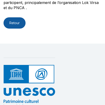
participent, principalement de l’organisation Lok Virsa
et du PNCA .
Retour