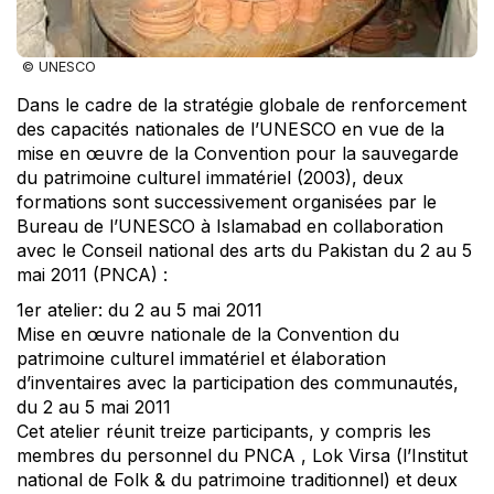
© UNESCO
Dans le cadre de la stratégie globale de renforcement
des capacités nationales de l’UNESCO en vue de la
mise en œuvre de la Convention pour la sauvegarde
du patrimoine culturel immatériel (2003), deux
formations sont successivement organisées par le
Bureau de l’UNESCO à Islamabad en collaboration
avec le Conseil national des arts du Pakistan du 2 au 5
mai 2011 (PNCA) :
1er atelier: du 2 au 5 mai 2011
Mise en œuvre nationale de la Convention du
patrimoine culturel immatériel et élaboration
d’inventaires avec la participation des communautés,
du 2 au 5 mai 2011
Cet atelier réunit treize participants, y compris les
membres du personnel du PNCA , Lok Virsa (l’Institut
national de Folk & du patrimoine traditionnel) et deux