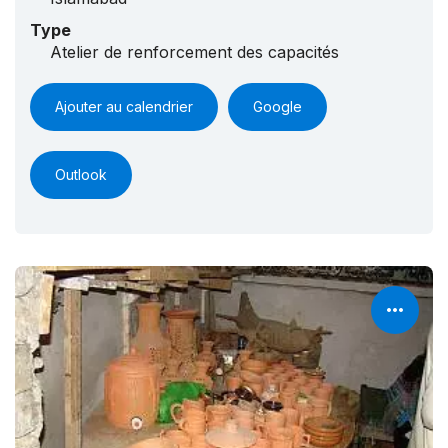
Type
Atelier de renforcement des capacités
Ajouter au calendrier
Google
Outlook