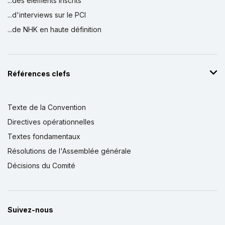
...des éléments inscrits
...d'interviews sur le PCI
...de NHK en haute définition
Références clefs
Texte de la Convention
Directives opérationnelles
Textes fondamentaux
Résolutions de l'Assemblée générale
Décisions du Comité
Suivez-nous