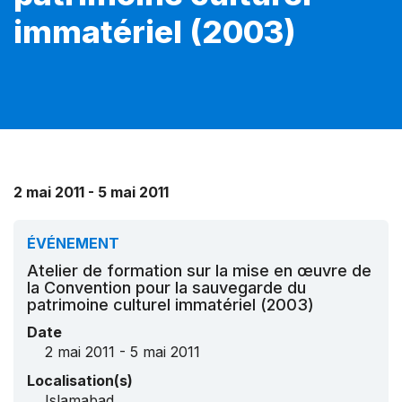
immatériel (2003)
2 mai 2011 - 5 mai 2011
ÉVÉNEMENT
Atelier de formation sur la mise en œuvre de
la Convention pour la sauvegarde du
patrimoine culturel immatériel (2003)
Date
2 mai 2011 - 5 mai 2011
Localisation(s)
Islamabad