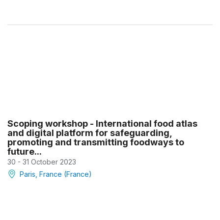
Scoping workshop - International food atlas
and digital platform for safeguarding,
promoting and transmitting foodways to
future...
30 - 31 October 2023
Paris, France (France)