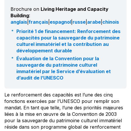
Brochure on
Living Heritage and Capacity
Building
:
anglais
|
français
|
espagnol
|
russe
|
arabe
|
chinois
Priorité 1 de financement: Renforcement des
capacités pour la sauvegarde du patrimoine
culturel immatériel et la contribution au
développement durable
Évaluation de la Convention pour la
sauvegarde du patrimoine culturel
immatériel par le Service d’évaluation et
d’audit de l’UNESCO
Le renforcement des capacités est l’une des cinq
fonctions exercées par l’UNESCO pour remplir son
mandat. En tant que telle, l’une des priorités majeures
liées à la mise en œuvre de la Convention de 2003
pour la sauvegarde du patrimoine culturel immatériel
réside dans son programme global de renforcement