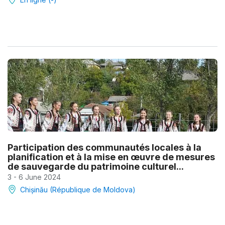
Participation des communautés locales à la
planification et à la mise en œuvre de mesures
de sauvegarde du patrimoine culturel...
3 - 6 June 2024
Chișinău (République de Moldova)