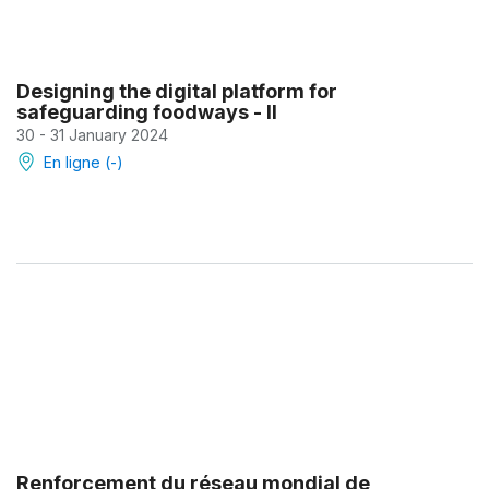
Designing the digital platform for
safeguarding foodways - II
30 - 31 January 2024
En ligne (-)
Renforcement du réseau mondial de