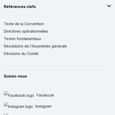
Références clefs
Texte de la Convention
Directives opérationnelles
Textes fondamentaux
Résolutions de l'Assemblée générale
Décisions du Comité
Suivez-nous
Facebook
Instagram