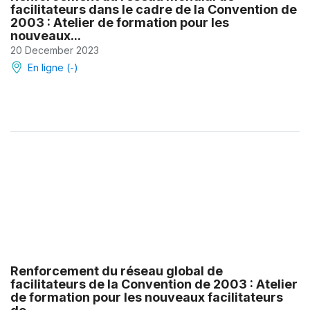
facilitateurs dans le cadre de la Convention de
2003 : Atelier de formation pour les
nouveaux...
20 December 2023
En ligne (-)
Renforcement du réseau global de
facilitateurs de la Convention de 2003 : Atelier
de formation pour les nouveaux facilitateurs