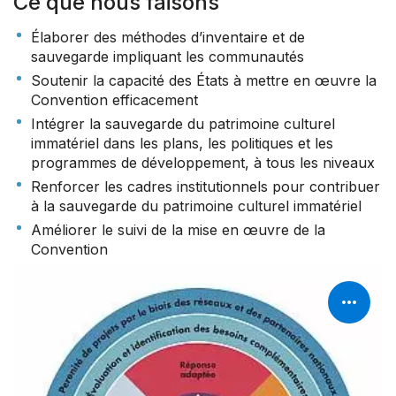
Ce que nous faisons
Élaborer des méthodes d’inventaire et de
sauvegarde impliquant les communautés
Soutenir la capacité des États à mettre en œuvre la
Convention efficacement
Intégrer la sauvegarde du patrimoine culturel
immatériel dans les plans, les politiques et les
programmes de développement, à tous les niveaux
Renforcer les cadres institutionnels pour contribuer
à la sauvegarde du patrimoine culturel immatériel
Améliorer le suivi de la mise en œuvre de la
Convention