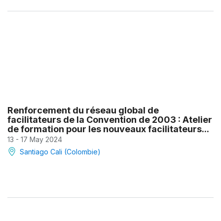
Renforcement du réseau global de
facilitateurs de la Convention de 2003 : Atelier
de formation pour les nouveaux facilitateurs...
13 - 17 May 2024
Santiago Cali (Colombie)