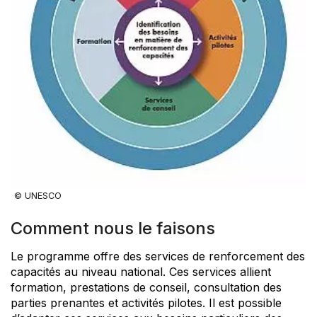
© UNESCO
Comment nous le faisons
Le programme offre des services de renforcement des
capacités au niveau national. Ces services allient
formation, prestations de conseil, consultation des
parties prenantes et activités pilotes. Il est possible