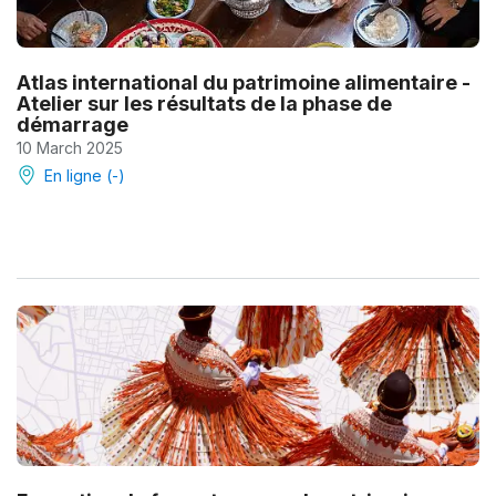
Atlas international du patrimoine alimentaire -
Atelier sur les résultats de la phase de
démarrage
10 March 2025
En ligne (-)