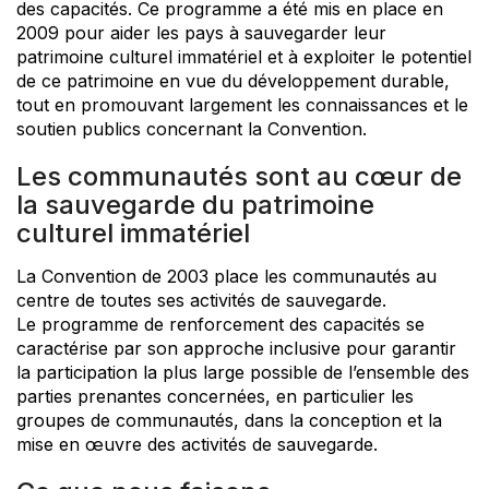
des capacités. Ce programme a été mis en place en
2009 pour aider les pays à sauvegarder leur
patrimoine culturel immatériel et à exploiter le potentiel
de ce patrimoine en vue du développement durable,
tout en promouvant largement les connaissances et le
soutien publics concernant la Convention.
Les communautés sont au cœur de
la sauvegarde du patrimoine
culturel immatériel
La Convention de 2003 place les communautés au
centre de toutes ses activités de sauvegarde.
Le programme de renforcement des capacités se
caractérise par son approche inclusive pour garantir
la participation la plus large possible de l’ensemble des
parties prenantes concernées, en particulier les
groupes de communautés, dans la conception et la
mise en œuvre des activités de sauvegarde.