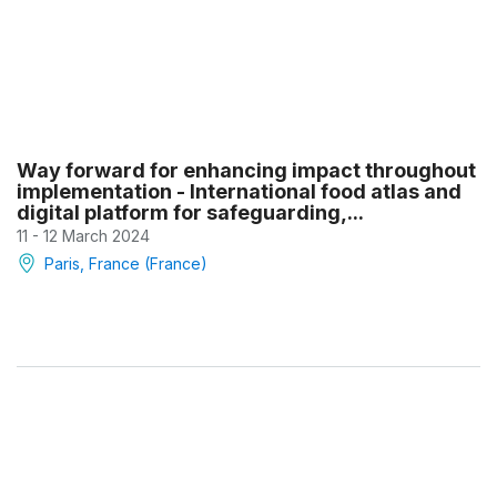
Way forward for enhancing impact throughout
implementation - International food atlas and
digital platform for safeguarding,...
11 - 12 March 2024
Paris, France (France)