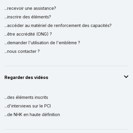
...recevoir une assistance?
...inscrire des éléments?
...accéder au matériel de renforcement des capacités?
...être accrédité (ONG) ?
...demander l'utilisation de l'emblème ?
...nous contacter ?
Regarder des vidéos
...des éléments inscrits
...d'interviews sur le PCI
...de NHK en haute définition