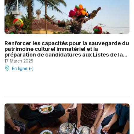
Renforcer les capacités pour la sauvegarde du
patrimoine culturel immatériel et la
préparation de candidatures aux Listes de la...
17 March 2025
En ligne (-)