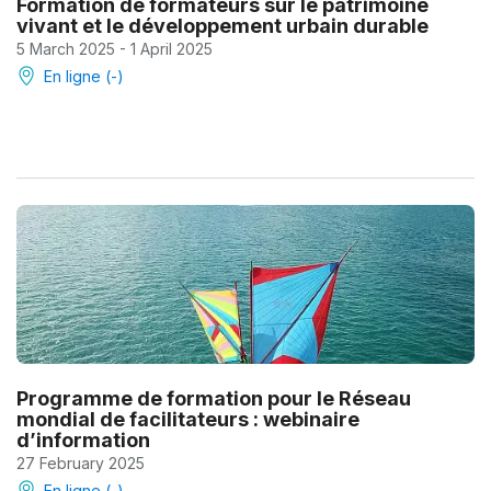
Formation de formateurs sur le patrimoine
vivant et le développement urbain durable
5 March 2025 - 1 April 2025
En ligne (-)
Programme de formation pour le Réseau
mondial de facilitateurs : webinaire
d’information
27 February 2025
En ligne (-)