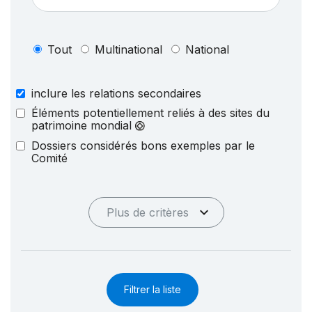
Tout
Multinational
National
inclure les relations secondaires
Éléments potentiellement reliés à des sites du
patrimoine mondial
Dossiers considérés bons exemples par le
Comité
Plus de critères
Filtrer la liste