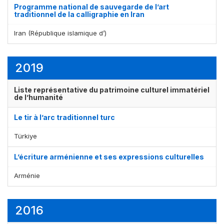
Programme national de sauvegarde de l’art
traditionnel de la calligraphie en Iran
Iran (République islamique d’)
2019
Liste représentative du patrimoine culturel immatériel
de l’humanité
Le tir à l’arc traditionnel turc
Türkiye
L’écriture arménienne et ses expressions culturelles
Arménie
2016