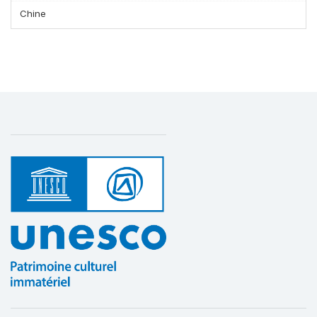
Chine