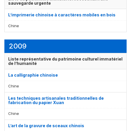
sauvegarde urgente
L’imprimerie chinoise à caractères mobiles en bois
Chine
2009
Liste représentative du patrimoine culturel immatériel
de l’humanité
La calligraphie chinoise
Chine
Les techniques artisanales traditionnelles de
fabrication du papier Xuan
Chine
L’art de la gravure de sceaux chinois