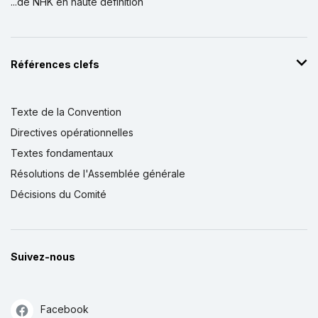
...de NHK en haute définition
Références clefs
Texte de la Convention
Directives opérationnelles
Textes fondamentaux
Résolutions de l'Assemblée générale
Décisions du Comité
Suivez-nous
Facebook