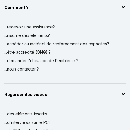
Comment ?
...recevoir une assistance?
...inscrire des éléments?
...accéder au matériel de renforcement des capacités?
...être accrédité (ONG) ?
...demander l'utilisation de l'emblème ?
...nous contacter ?
Regarder des vidéos
...des éléments inscrits
...d'interviews sur le PCI