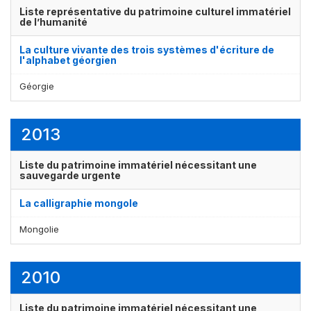
Liste représentative du patrimoine culturel immatériel
de l’humanité
La culture vivante des trois systèmes d'écriture de
l'alphabet géorgien
Géorgie
2013
Liste du patrimoine immatériel nécessitant une
sauvegarde urgente
La calligraphie mongole
Mongolie
2010
Liste du patrimoine immatériel nécessitant une