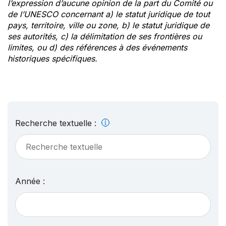
l’expression d’aucune opinion de la part du Comité ou
de l’UNESCO concernant a) le statut juridique de tout
pays, territoire, ville ou zone, b) le statut juridique de
ses autorités, c) la délimitation de ses frontières ou
limites, ou d) des références à des événements
historiques spécifiques.
Recherche textuelle :
Année :