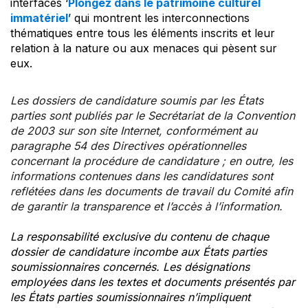
interfaces ‘
Plongez dans le patrimoine culturel
immatériel
’ qui montrent les interconnections
thématiques entre tous les éléments inscrits et leur
relation à la nature ou aux menaces qui pèsent sur
eux.
Les dossiers de candidature soumis par les États
parties sont publiés par le Secrétariat de la Convention
de 2003 sur son site Internet, conformément au
paragraphe 54 des Directives opérationnelles
concernant la procédure de candidature ; en outre, les
informations contenues dans les candidatures sont
reflétées dans les documents de travail du Comité afin
de garantir la transparence et l’accès à l’information.
La responsabilité exclusive du contenu de chaque
dossier de candidature incombe aux États parties
soumissionnaires concernés. Les désignations
employées dans les textes et documents présentés par
les États parties soumissionnaires n’impliquent