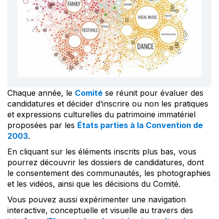
Chaque année, le
Comité
se réunit pour évaluer des
candidatures et décider d’inscrire ou non les pratiques
et expressions culturelles du patrimoine immatériel
proposées par les
États parties à la Convention de
2003
.
En cliquant sur les éléments inscrits plus bas, vous
pourrez découvrir les dossiers de candidatures, dont
le consentement des communautés, les photographies
et les vidéos, ainsi que les décisions du Comité.
Vous pouvez aussi expérimenter une navigation
interactive, conceptuelle et visuelle au travers des