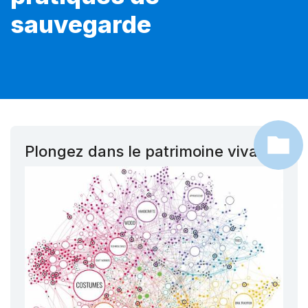
sauvegarde
Plongez dans le patrimoine vivant !