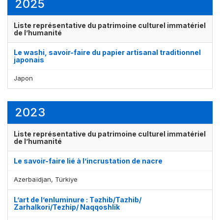
2025
Liste représentative du patrimoine culturel immatériel
de l’humanité
Le washi, savoir-faire du papier artisanal traditionnel
japonais
Japon
2023
Liste représentative du patrimoine culturel immatériel
de l’humanité
Le savoir-faire lié à l’incrustation de nacre
Azerbaïdjan, Türkiye
L’art de l’enluminure : Təzhib/Tazhib/
Zarhalkori/Tezhip/ Naqqoshlik