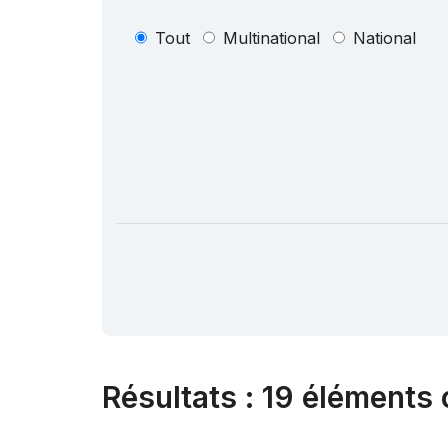
Tout
Multinational
National
Résultats
:
19 éléments 