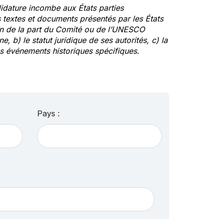
idature incombe aux États parties
textes et documents présentés par les États
ion de la part du Comité ou de l’UNESCO
ne, b) le statut juridique de ses autorités, c) la
des événements historiques spécifiques.
Pays :