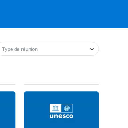
Type de réunion