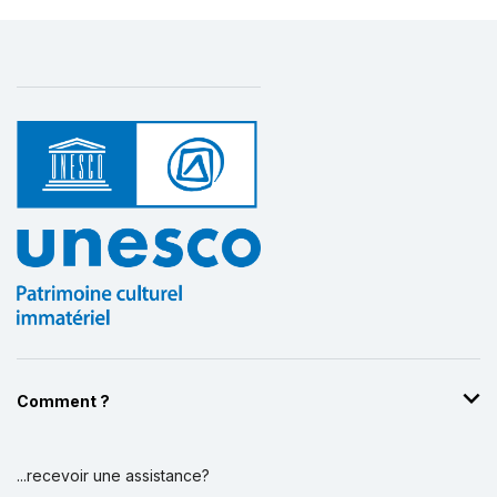
Comment ?
...recevoir une assistance?