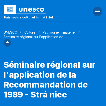
Togg
navi
Patrimoine culturel immatériel
UNESCO
Culture
Patrimoine immatériel
Séminaire régional sur l'application de ...
Séminaire régional sur
l'application de la
Recommandation de
1989 - Strá nice