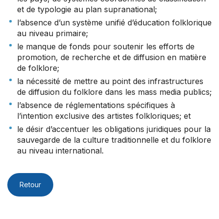
et de typologie au plan supranational;
l’absence d’un système unifié d’éducation folklorique
au niveau primaire;
le manque de fonds pour soutenir les efforts de
promotion, de recherche et de diffusion en matière
de folklore;
la nécessité de mettre au point des infrastructures
de diffusion du folklore dans les mass media publics;
l’absence de réglementations spécifiques à
l’intention exclusive des artistes folkloriques; et
le désir d’accentuer les obligations juridiques pour la
sauvegarde de la culture traditionnelle et du folklore
au niveau international.
Retour