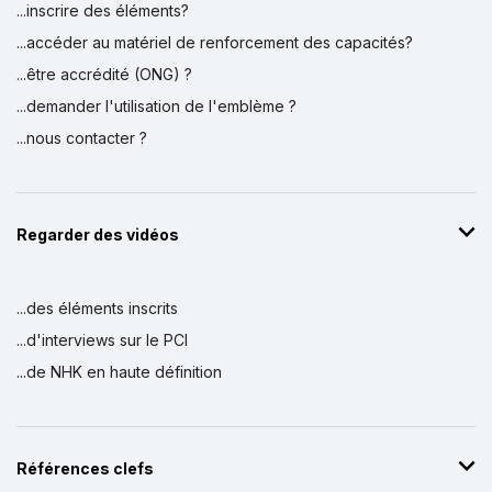
...inscrire des éléments?
...accéder au matériel de renforcement des capacités?
...être accrédité (ONG) ?
...demander l'utilisation de l'emblème ?
...nous contacter ?
Regarder des vidéos
...des éléments inscrits
...d'interviews sur le PCI
...de NHK en haute définition
Références clefs