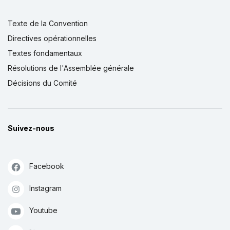
Texte de la Convention
Directives opérationnelles
Textes fondamentaux
Résolutions de l'Assemblée générale
Décisions du Comité
Suivez-nous
Facebook
Instagram
Youtube