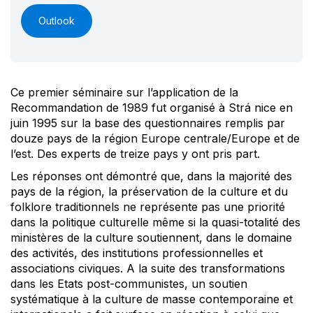
Outlook
Ce premier séminaire sur l’application de la
Recommandation de 1989 fut organisé à Strá nice en
juin 1995 sur la base des questionnaires remplis par
douze pays de la région Europe centrale/Europe et de
l’est. Des experts de treize pays y ont pris part.
Les réponses ont démontré que, dans la majorité des
pays de la région, la préservation de la culture et du
folklore traditionnels ne représente pas une priorité
dans la politique culturelle même si la quasi-totalité des
ministères de la culture soutiennent, dans le domaine
des activités, des institutions professionnelles et
associations civiques. A la suite des transformations
dans les Etats post-communistes, un soutien
systématique à la culture de masse contemporaine et