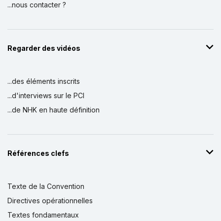
...nous contacter ?
Regarder des vidéos
...des éléments inscrits
...d'interviews sur le PCI
...de NHK en haute définition
Références clefs
Texte de la Convention
Directives opérationnelles
Textes fondamentaux