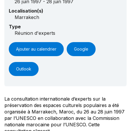
26 juin 1997 - 28 juin 1997
Localisation(s)
Marrakech
Type
Réunion d'experts
Ajouter au calendrier
Google
Outlook
La consultation internationale d’experts sur la
préservation des espaces culturels populaires a été
organisée à Marrakech, Maroc, du 26 au 28 juin 1997
par l’UNESCO en collaboration avec la Commission
nationale marocaine pour l’UNESCO. Cette
consultation s’inscrit