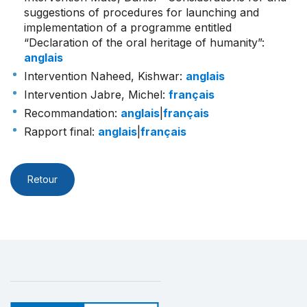
suggestions of procedures for launching and
implementation of a programme entitled
“Declaration of the oral heritage of humanity”
:
anglais
Intervention Naheed, Kishwar
:
anglais
Intervention Jabre, Michel
:
français
Recommandation
:
anglais
|
français
Rapport final
:
anglais
|
français
Retour