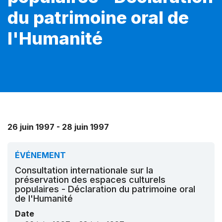
du patrimoine oral de
l'Humanité
26 juin 1997 - 28 juin 1997
ÉVÉNEMENT
Consultation internationale sur la
préservation des espaces culturels
populaires - Déclaration du patrimoine oral
de l'Humanité
Date