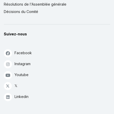
Résolutions de l'Assemblée générale
Décisions du Comité
Suivez-nous
Facebook
Instagram
Youtube
𝕏
Linkedin