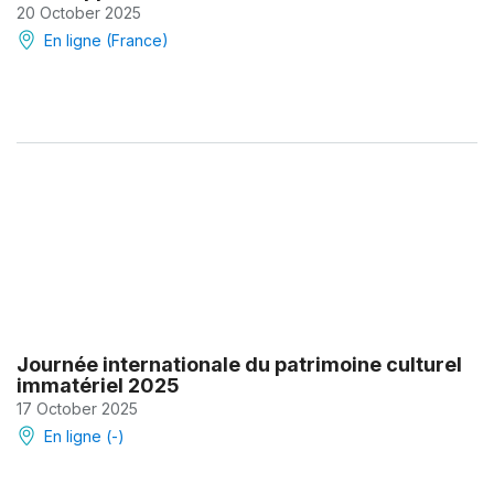
20 October 2025
En ligne (France)
Journée internationale du patrimoine culturel
immatériel 2025
17 October 2025
En ligne (-)