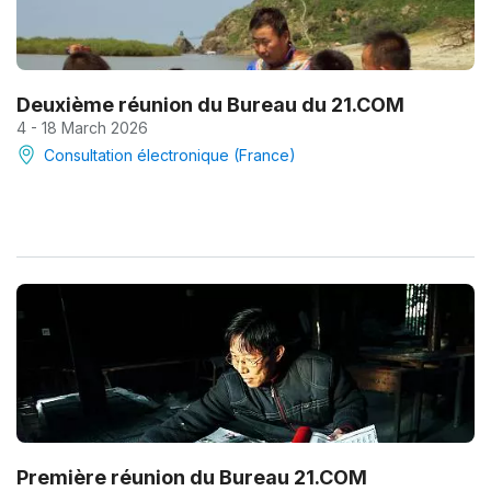
Deuxième réunion du Bureau du 21.COM
4 - 18 March 2026
Consultation électronique (France)
Première réunion du Bureau 21.COM