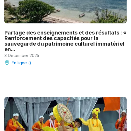
Partage des enseignements et des résultats : «
Renforcement des capacités pour la
sauvegarde du patrimoine culturel immatériel
en...
3 December 2025
En ligne ()