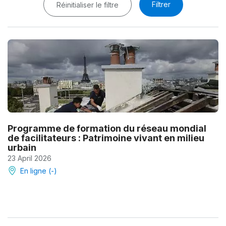
Filtrer
Réinitialiser le filtre
Programme de formation du réseau mondial
de facilitateurs : Patrimoine vivant en milieu
urbain
23 April 2026
En ligne (-)