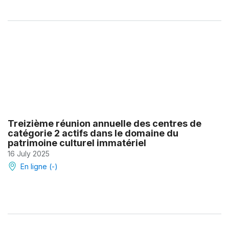
Treizième réunion annuelle des centres de
catégorie 2 actifs dans le domaine du
patrimoine culturel immatériel
16 July 2025
En ligne (-)