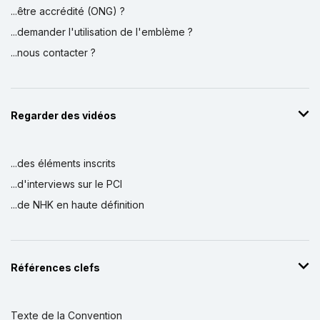
...être accrédité (ONG) ?
...demander l'utilisation de l'emblème ?
...nous contacter ?
Regarder des vidéos
...des éléments inscrits
...d'interviews sur le PCI
...de NHK en haute définition
Références clefs
Texte de la Convention