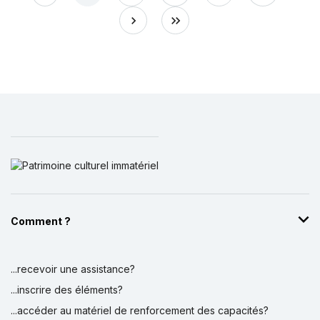
Comment ?
...recevoir une assistance?
...inscrire des éléments?
...accéder au matériel de renforcement des capacités?