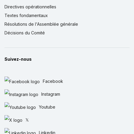
Directives opérationnelles
Textes fondamentaux
Résolutions de l'Assemblée générale
Décisions du Comité
Suivez-nous
Facebook
Instagram
Youtube
𝕏
Linkedin