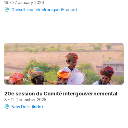
19 - 22 January 2026
Consultation électronique (France)
20e session du Comité intergouvernemental
8 - 12 December 2025
New Delhi (Inde)