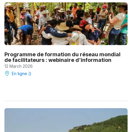
Programme de formation du réseau mondial
de facilitateurs : webinaire d’information
12 March 2026
En ligne ()