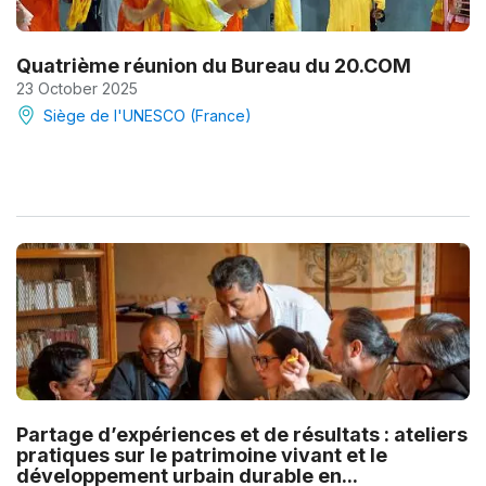
Quatrième réunion du Bureau du 20.COM
23 October 2025
Siège de l'UNESCO (France)
Partage d’expériences et de résultats : ateliers
pratiques sur le patrimoine vivant et le
développement urbain durable en...