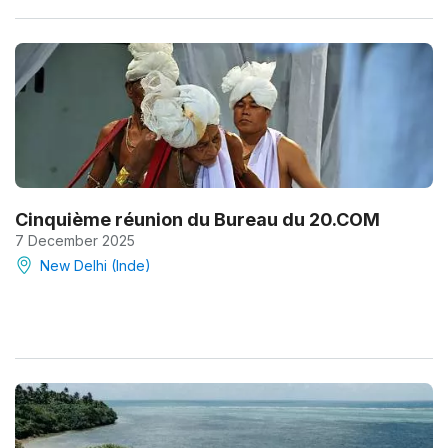
Cinquième réunion du Bureau du 20.COM
7 December 2025
New Delhi (Inde)