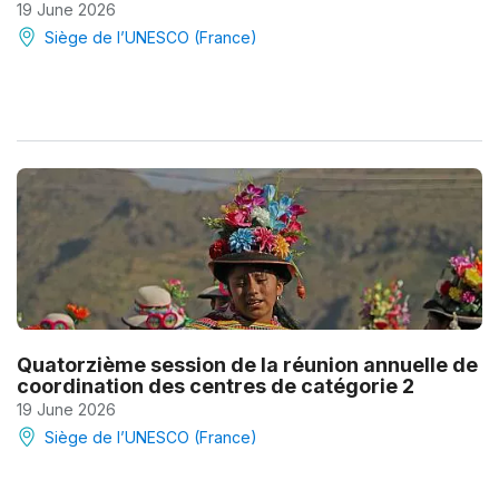
19 June 2026
Siège de l’UNESCO (France)
Quatorzième session de la réunion annuelle de
coordination des centres de catégorie 2
19 June 2026
Siège de l’UNESCO (France)