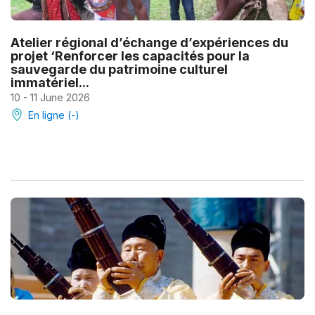
Atelier régional d’échange d’expériences du
projet ‘Renforcer les capacités pour la
sauvegarde du patrimoine culturel
immatériel...
10 - 11 June 2026
En ligne (-)