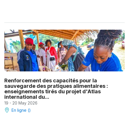
Renforcement des capacités pour la
sauvegarde des pratiques alimentaires :
enseignements tirés du projet d'Atlas
international du...
19 - 20 May 2026
En ligne ()