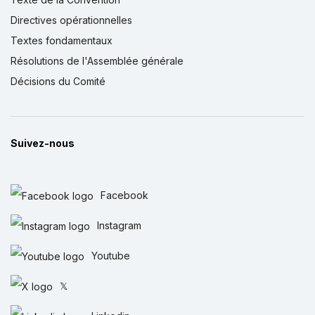
Directives opérationnelles
Textes fondamentaux
Résolutions de l'Assemblée générale
Décisions du Comité
Suivez-nous
Facebook
Instagram
Youtube
𝕏