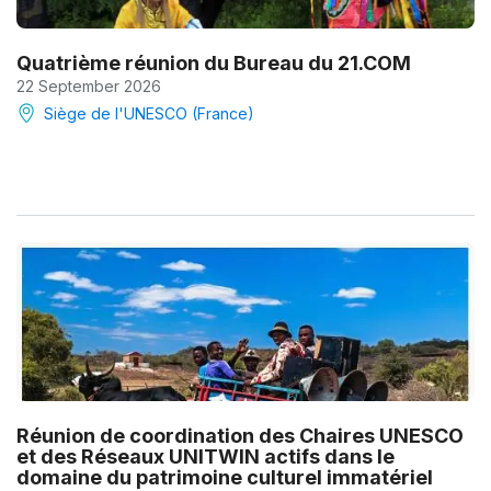
Quatrième réunion du Bureau du 21.COM
22 September 2026
Siège de l'UNESCO (France)
Réunion de coordination des Chaires UNESCO
et des Réseaux UNITWIN actifs dans le
domaine du patrimoine culturel immatériel