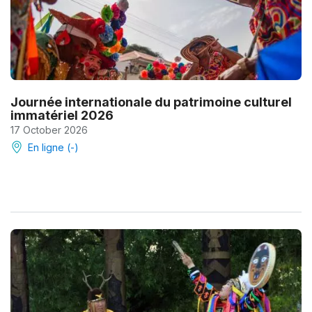
Journée internationale du patrimoine culturel
immatériel 2026
17 October 2026
En ligne (-)