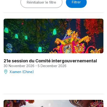
Filtrer
Réinitialiser le filtre
21e session du Comité intergouvernemental
30 November 2026 - 5 December 2026
Xiamen (Chine)