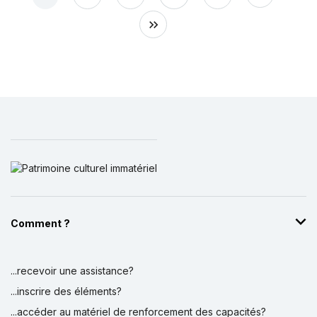
Comment ?
...recevoir une assistance?
...inscrire des éléments?
...accéder au matériel de renforcement des capacités?