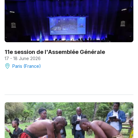
11e session de l'Assemblée Générale
17 - 18 June 2026
Paris (France)