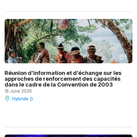
Réunion d’information et d’échange sur les
approches de renforcement des capacités
dans le cadre de la Convention de 2003
18 June 2026
Hybride ()