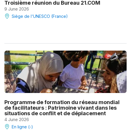
Troisième réunion du Bureau 21.COM
9 June 2026
Siège de l'UNESCO (France)
Programme de formation du réseau mondial
de facilitateurs : Patrimoine vivant dans les
situations de conflit et de déplacement
4 June 2026
En ligne (-)