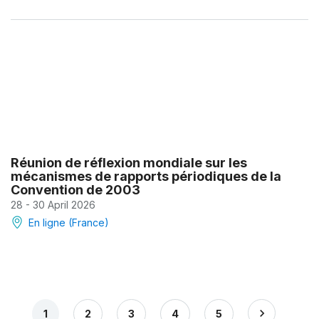
Réunion de réflexion mondiale sur les
mécanismes de rapports périodiques de la
Convention de 2003
28 - 30 April 2026
En ligne (France)
1
2
3
4
5