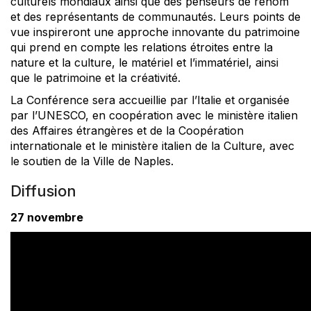
culturels mondiaux ainsi que des penseurs de renom
et des représentants de communautés. Leurs points de
vue inspireront une approche innovante du patrimoine
qui prend en compte les relations étroites entre la
nature et la culture, le matériel et l’immatériel, ainsi
que le patrimoine et la créativité.
La Conférence sera accueillie par l’Italie et organisée
par l’UNESCO, en coopération avec le ministère italien
des Affaires étrangères et de la Coopération
internationale et le ministère italien de la Culture, avec
le soutien de la Ville de Naples.
Diffusion
27 novembre