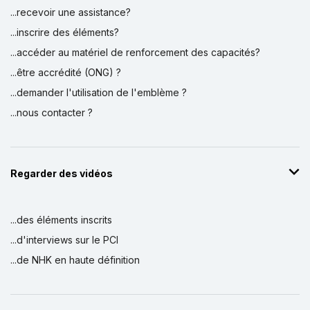
...recevoir une assistance?
...inscrire des éléments?
...accéder au matériel de renforcement des capacités?
...être accrédité (ONG) ?
...demander l'utilisation de l'emblème ?
...nous contacter ?
Regarder des vidéos
...des éléments inscrits
...d'interviews sur le PCI
...de NHK en haute définition