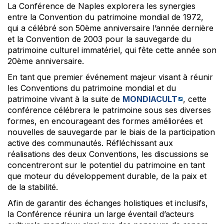
La Conférence de Naples explorera les synergies
entre la Convention du patrimoine mondial de 1972,
qui a célébré son 50ème anniversaire l’année dernière
et la Convention de 2003 pour la sauvegarde du
patrimoine culturel immatériel, qui fête cette année son
20ème anniversaire.
En tant que premier événement majeur visant à réunir
les Conventions du patrimoine mondial et du
patrimoine vivant à la suite de
MONDIACULT
, cette
conférence célébrera le patrimoine sous ses diverses
formes, en encourageant des formes améliorées et
nouvelles de sauvegarde par le biais de la participation
active des communautés. Réfléchissant aux
réalisations des deux Conventions, les discussions se
concentreront sur le potentiel du patrimoine en tant
que moteur du développement durable, de la paix et
de la stabilité.
Afin de garantir des échanges holistiques et inclusifs,
la Conférence réunira un large éventail d’acteurs