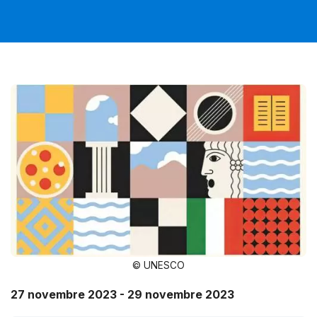
© UNESCO
27 novembre 2023 - 29 novembre 2023