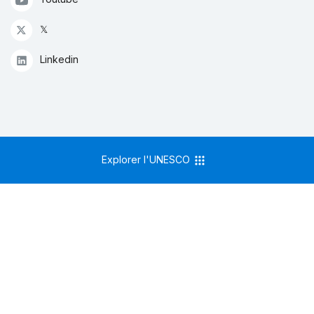
𝕏
Linkedin
Explorer l'UNESCO