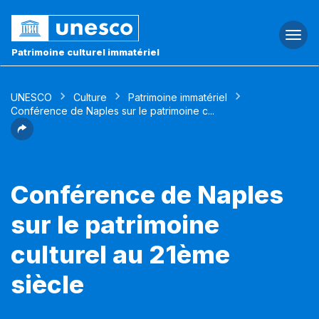
Togg
navi
Patrimoine culturel immatériel
UNESCO
Culture
Patrimoine immatériel
Conférence de Naples sur le patrimoine c...
Conférence de Naples
sur le patrimoine
culturel au 21ème
siècle