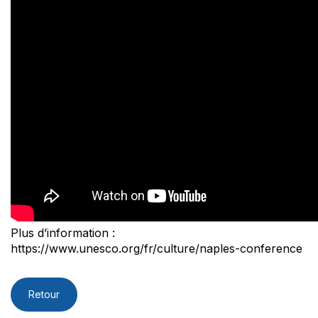
Plus d’information :
https://www.unesco.org/fr/culture/naples-conference
Retour