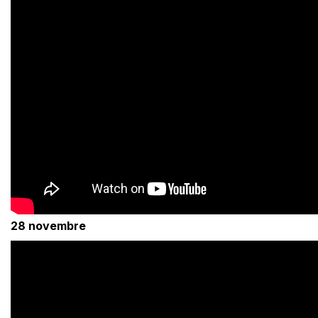
28 novembre