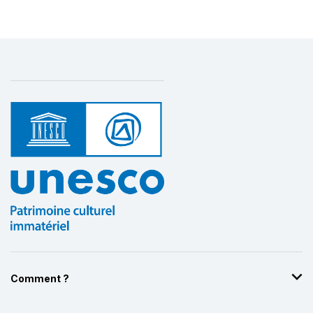
Comment ?