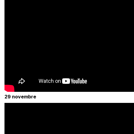
29 novembre