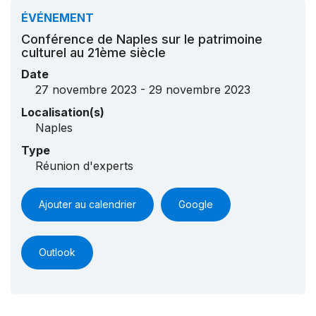
ÉVÉNEMENT
Conférence de Naples sur le patrimoine
culturel au 21ème siècle
Date
27 novembre 2023 - 29 novembre 2023
Localisation(s)
Naples
Type
Réunion d'experts
Ajouter au calendrier
Google
Outlook