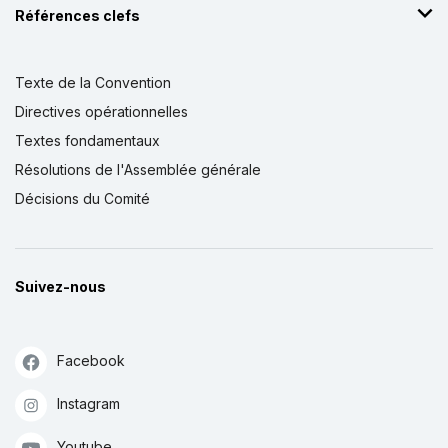
Références clefs
Texte de la Convention
Directives opérationnelles
Textes fondamentaux
Résolutions de l'Assemblée générale
Décisions du Comité
Suivez-nous
Facebook
Instagram
Youtube