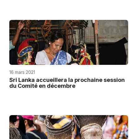
16 mars 2021
Sri Lanka accueillera la prochaine session
du Comité en décembre