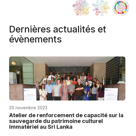
Dernières actualités et
évènements
20 novembre 2023
Atelier de renforcement de capacité sur la
sauvegarde du patrimoine culturel
immatériel au Sri Lanka