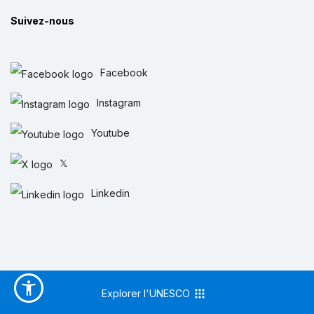
Suivez-nous
Facebook
Instagram
Youtube
𝕏
Linkedin
Explorer l'UNESCO