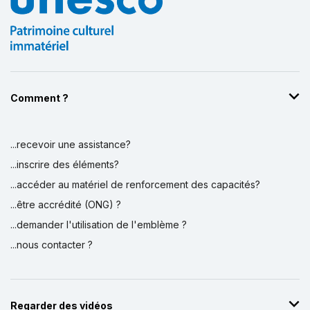
Comment ?
...recevoir une assistance?
...inscrire des éléments?
...accéder au matériel de renforcement des capacités?
...être accrédité (ONG) ?
...demander l'utilisation de l'emblème ?
...nous contacter ?
Regarder des vidéos