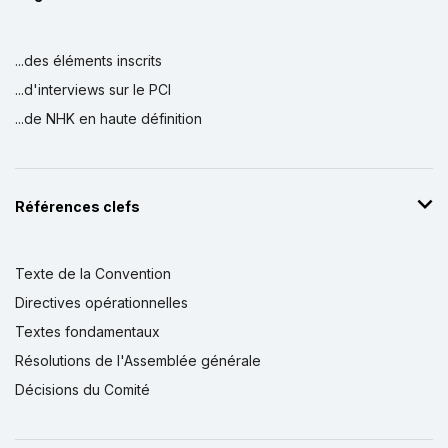
...des éléments inscrits
...d'interviews sur le PCI
...de NHK en haute définition
Références clefs
Texte de la Convention
Directives opérationnelles
Textes fondamentaux
Résolutions de l'Assemblée générale
Décisions du Comité