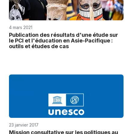
4 mars 2021
Publication des résultats d'une étude sur
le PCI et l'éducation en Asie-Pacifique :
outils et études de cas
23 janvier 2017
Mission consultative sur les politiques au