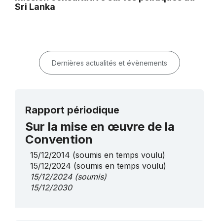
Sri Lanka
Dernières actualités et évènements
Rapport périodique
Sur la mise en œuvre de la
Convention
15/12/2014
(soumis en temps voulu)
15/12/2024
(soumis en temps voulu)
15/12/2024
(soumis)
15/12/2030