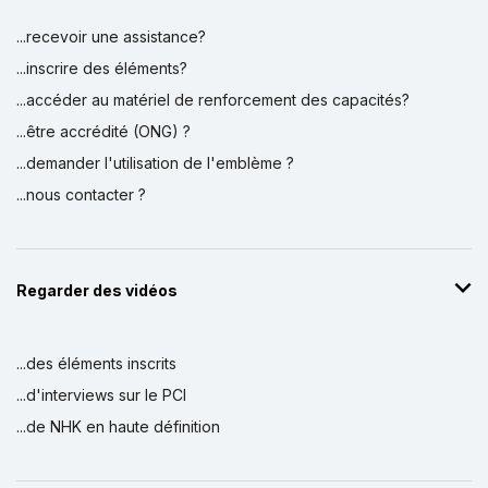
...recevoir une assistance?
...inscrire des éléments?
...accéder au matériel de renforcement des capacités?
...être accrédité (ONG) ?
...demander l'utilisation de l'emblème ?
...nous contacter ?
Regarder des vidéos
...des éléments inscrits
...d'interviews sur le PCI
...de NHK en haute définition