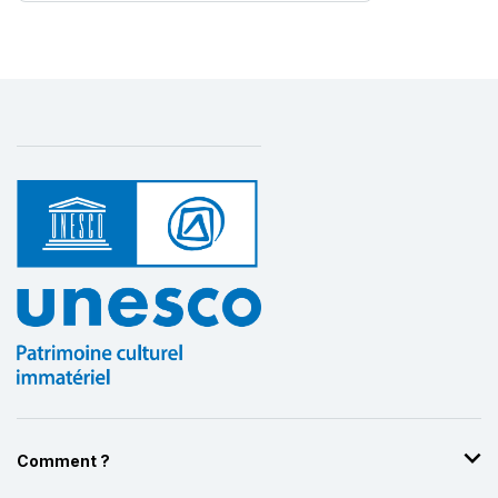
Comment ?