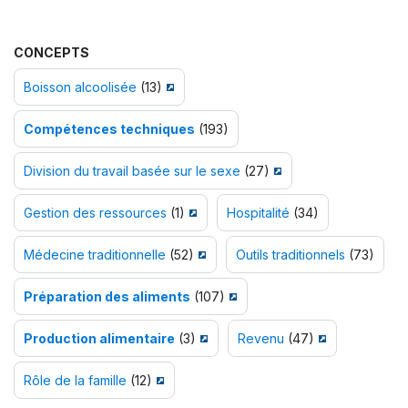
CONCEPTS
Boisson alcoolisée
(13)
Compétences techniques
(193)
Division du travail basée sur le sexe
(27)
Gestion des ressources
(1)
Hospitalité
(34)
Médecine traditionnelle
(52)
Outils traditionnels
(73)
Préparation des aliments
(107)
Production alimentaire
(3)
Revenu
(47)
Rôle de la famille
(12)