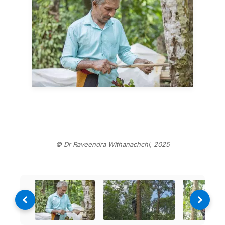
© Dr Raveendra Withanachchi, 2025