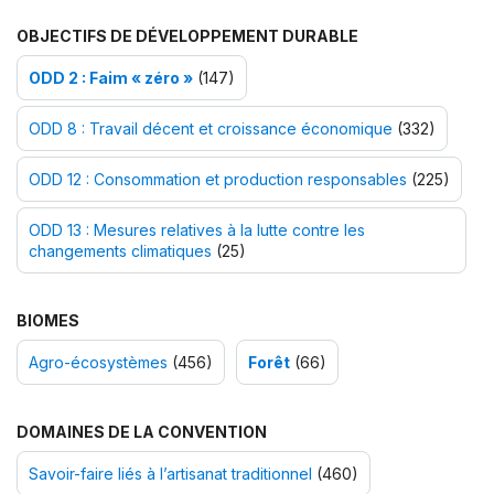
OBJECTIFS DE DÉVELOPPEMENT DURABLE
ODD 2 : Faim « zéro »
(147)
ODD 8 : Travail décent et croissance économique
(332)
ODD 12 : Consommation et production responsables
(225)
ODD 13 : Mesures relatives à la lutte contre les
changements climatiques
(25)
BIOMES
Agro-écosystèmes
(456)
Forêt
(66)
DOMAINES DE LA CONVENTION
Savoir-faire liés à l’artisanat traditionnel
(460)