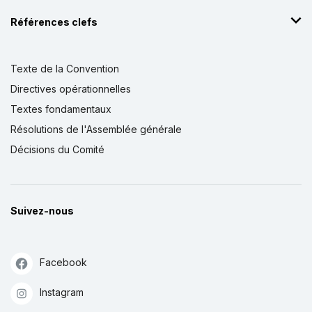
Références clefs
Texte de la Convention
Directives opérationnelles
Textes fondamentaux
Résolutions de l'Assemblée générale
Décisions du Comité
Suivez-nous
Facebook
Instagram