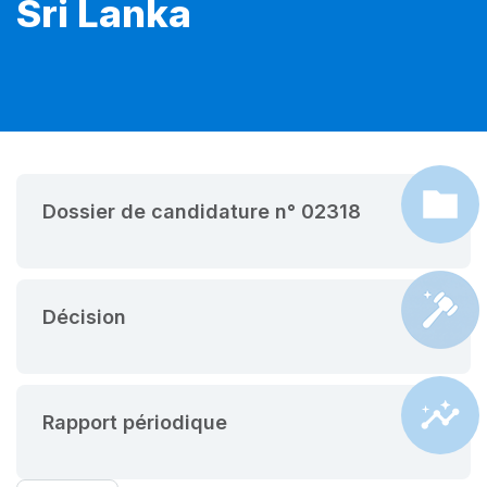
Sri Lanka
Dossier de candidature n° 02318
Décision
Rapport périodique