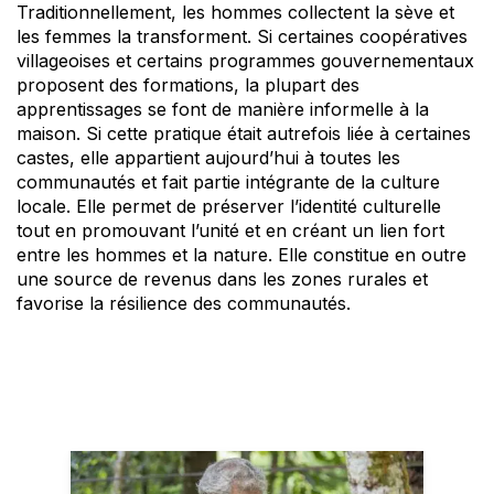
Traditionnellement, les hommes collectent la sève et
les femmes la transforment. Si certaines coopératives
villageoises et certains programmes gouvernementaux
proposent des formations, la plupart des
apprentissages se font de manière informelle à la
maison. Si cette pratique était autrefois liée à certaines
castes, elle appartient aujourd’hui à toutes les
communautés et fait partie intégrante de la culture
locale. Elle permet de préserver l’identité culturelle
tout en promouvant l’unité et en créant un lien fort
entre les hommes et la nature. Elle constitue en outre
une source de revenus dans les zones rurales et
favorise la résilience des communautés.