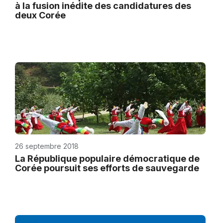
à la fusion inédite des candidatures des
deux Corée
26 septembre 2018
La République populaire démocratique de
Corée poursuit ses efforts de sauvegarde