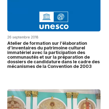
26 septembre 2018
Atelier de formation sur l’élaboration
d’inventaires du patrimoine culturel
immatériel avec la participation des
communautés et sur la préparation de
dossiers de candidature dans le cadre des
mécanismes de la Convention de 2003