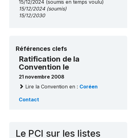
15/12/2024
(soumis en temps voulu)
15/12/2024
(soumis)
15/12/2030
Plus de détails
Références clefs
Ratification de la
Convention le
21 novembre 2008
Lire la Convention en :
Coréen
Contact
Le PCI sur les listes