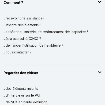
Comment ?
...recevoir une assistance?
...inscrire des éléments?
...accéder au matériel de renforcement des capacités?
...être accrédité (ONG) ?
...demander l'utilisation de l'emblème ?
...nous contacter ?
Regarder des vidéos
...des éléments inscrits
...d'interviews sur le PCI
...de NHK en haute définition