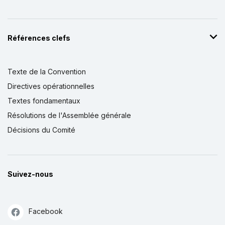
Références clefs
Texte de la Convention
Directives opérationnelles
Textes fondamentaux
Résolutions de l'Assemblée générale
Décisions du Comité
Suivez-nous
Facebook