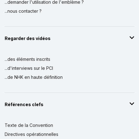
...demander l'utilisation de l'emblème ?
...nous contacter ?
Regarder des vidéos
...des éléments inscrits
...d'interviews sur le PCI
...de NHK en haute définition
Références clefs
Texte de la Convention
Directives opérationnelles