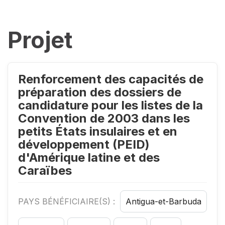
Projet
Renforcement des capacités de
préparation des dossiers de
candidature pour les listes de la
Convention de 2003 dans les
petits États insulaires et en
développement (PEID)
d'Amérique latine et des
Caraïbes
PAYS BÉNÉFICIAIRE(S) :
Antigua-et-Barbuda