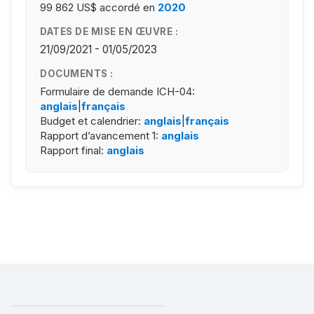
99 862 US$
accordé en
2020
DATES DE MISE EN ŒUVRE :
21/09/2021 - 01/05/2023
DOCUMENTS :
Formulaire de demande ICH-04:
anglais
|
français
Budget et calendrier:
anglais
|
français
Rapport d’avancement 1:
anglais
Rapport final:
anglais