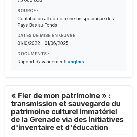
75 000 US$
SOURCE :
Contribution affectée à une fin spécifique des
Pays Bas au Fonds
DATES DE MISE EN ŒUVRE :
01/10/2022 - 01/06/2025
DOCUMENTS :
Rapport d’avancement:
anglais
« Fier de mon patrimoine » :
transmission et sauvegarde du
patrimoine culturel immatériel
de la Grenade via des initiatives
d'inventaire et d'éducation