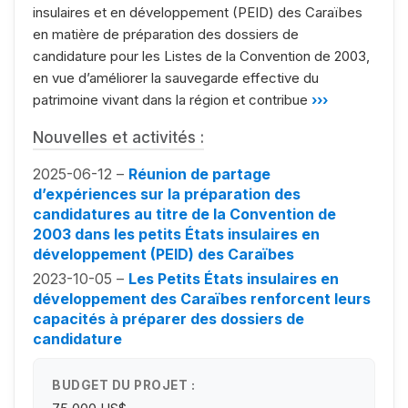
insulaires et en développement (PEID) des Caraïbes
en matière de préparation des dossiers de
candidature pour les Listes de la Convention de 2003,
en vue d’améliorer la sauvegarde effective du
patrimoine vivant dans la région et contribue
›››
Nouvelles et activités :
2025-06-12 –
Réunion de partage
d’expériences sur la préparation des
candidatures au titre de la Convention de
2003 dans les petits États insulaires en
développement (PEID) des Caraïbes
2023-10-05 –
Les Petits États insulaires en
développement des Caraïbes renforcent leurs
capacités à préparer des dossiers de
candidature
BUDGET DU PROJET :