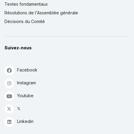
Textes fondamentaux
Résolutions de l'Assemblée générale
Décisions du Comité
Suivez-nous
Facebook
Instagram
Youtube
𝕏
Linkedin