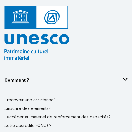
Comment ?
...recevoir une assistance?
...inscrire des éléments?
...accéder au matériel de renforcement des capacités?
...être accrédité (ONG) ?