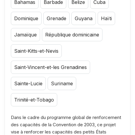
Bahamas
Barbade
Belize
Cuba
Dominique
Grenade
Guyana
Haïti
Jamaïque
République dominicaine
Saint-Kitts-et-Nevis
Saint-Vincent-et-les Grenadines
Sainte-Lucie
Suriname
Trinité-et-Tobago
Dans le cadre du programme global de renforcement
des capacités de la Convention de 2003, ce projet
vise à renforcer les capacités des petits États