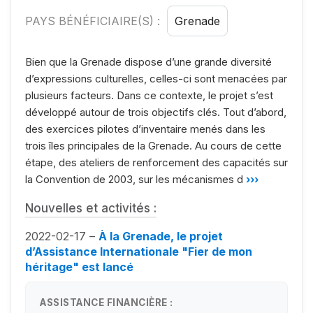
PAYS BÉNÉFICIAIRE(S) :
Grenade
Bien que la Grenade dispose d’une grande diversité
d’expressions culturelles, celles-ci sont menacées par
plusieurs facteurs. Dans ce contexte, le projet s’est
développé autour de trois objectifs clés. Tout d’abord,
des exercices pilotes d’inventaire menés dans les
trois îles principales de la Grenade. Au cours de cette
étape, des ateliers de renforcement des capacités sur
la Convention de 2003, sur les mécanismes d
›››
Nouvelles et activités :
2022-02-17 –
À la Grenade, le projet
d’Assistance Internationale "Fier de mon
héritage" est lancé
ASSISTANCE FINANCIÈRE :