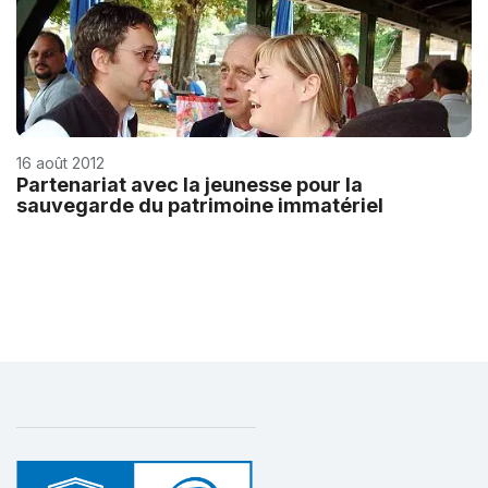
16 août 2012
Partenariat avec la jeunesse pour la
sauvegarde du patrimoine immatériel