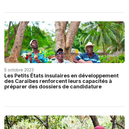
5 octobre 2023
Les Petits États insulaires en développement
des Caraïbes renforcent leurs capacités à
préparer des dossiers de candidature