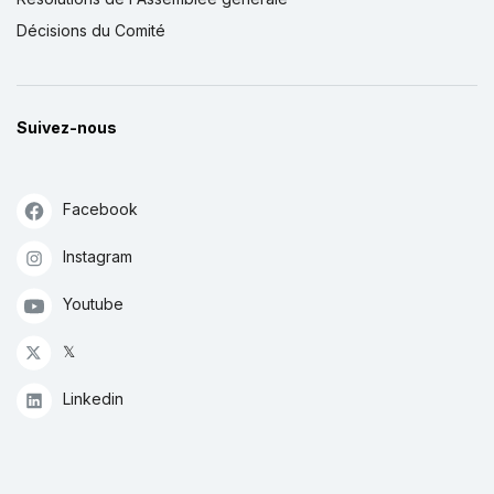
Décisions du Comité
Suivez-nous
Facebook
Instagram
Youtube
𝕏
Linkedin