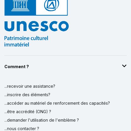
Comment ?
...recevoir une assistance?
...inscrire des éléments?
...accéder au matériel de renforcement des capacités?
...être accrédité (ONG) ?
...demander l'utilisation de l'emblème ?
...nous contacter ?