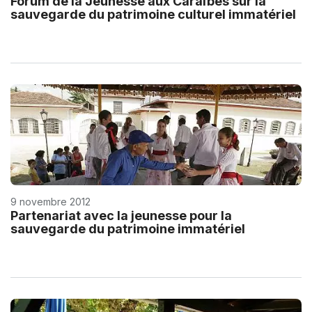
Forum de la Jeunesse aux Caraïbes sur la
sauvegarde du patrimoine culturel immatériel
9 novembre 2012
Partenariat avec la jeunesse pour la
sauvegarde du patrimoine immatériel