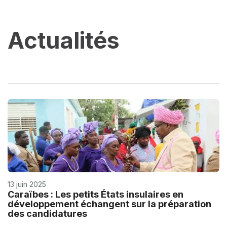
Actualités
13 juin 2025
Caraïbes : Les petits États insulaires en
développement échangent sur la préparation
des candidatures