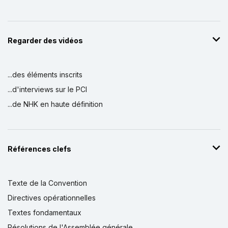
Regarder des vidéos
...des éléments inscrits
...d'interviews sur le PCI
...de NHK en haute définition
Références clefs
Texte de la Convention
Directives opérationnelles
Textes fondamentaux
Résolutions de l'Assemblée générale