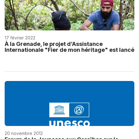
17 février 2022
À la Grenade, le projet d’Assistance
Internationale "Fier de mon héritage" est lancé
20 novembre 2012