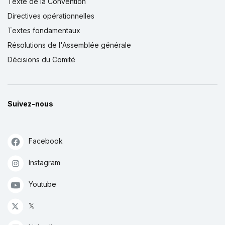
Texte de la Convention
Directives opérationnelles
Textes fondamentaux
Résolutions de l'Assemblée générale
Décisions du Comité
Suivez-nous
Facebook
Instagram
Youtube
𝕏