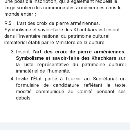
une possible inscription, qui a également recueilli le
large soutien des communautés arméniennes dans le
monde entier ;
R.5 : L’art des croix de pierre arméniennes.
Symbolisme et savoir-faire des Khachkars est inscrit
dans l’Inventaire national du patrimoine culturel
immatériel établi par le Ministère de la culture.
Inscrit
l’art des croix de pierre arméniennes.
Symbolisme et savoir-faire des Khachkars
sur
la Liste représentative du patrimoine culturel
immatériel de l’humanité.
Invite
l’État partie à fournir au Secrétariat un
formulaire de candidature reflétant le texte
modifié communiqué au Comité pendant ses
débats.