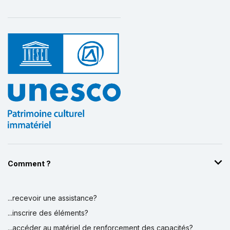
Comment ?
...recevoir une assistance?
...inscrire des éléments?
...accéder au matériel de renforcement des capacités?