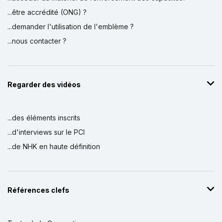
...être accrédité (ONG) ?
...demander l'utilisation de l'emblème ?
...nous contacter ?
Regarder des vidéos
...des éléments inscrits
...d'interviews sur le PCI
...de NHK en haute définition
Références clefs