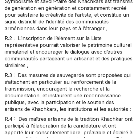
Symbolisme et savoir-faire des Khachkars est transmis
de génération en génération et constamment recréé
pour satisfaire la créativité de l’artiste, et constitue un
signe distinctif de l’identité des communautés
arméniennes dans leur pays et à l’étranger ;
R.2 : L’inscription de l’élément sur la Liste
représentative pourrait valoriser le patrimoine culturel
immatériel et encourager le dialogue avec d’autres
communautés partageant un artisanat et des pratiques
similaires ;
R.3 : Des mesures de sauvegarde sont proposées qui
s’attachent en particulier au renforcement de la
transmission, encouragent la recherche et la
documentation, et instaurent une reconnaissance
publique, avec la participation et le soutien des
artisans de Khachkars, les institutions et les autorités ;
R.4 : Des maîtres artisans de la tradition Khachkar ont
participé à l’élaboration de la candidature et ont
apporté leur consentement libre, préalable et éclairé à