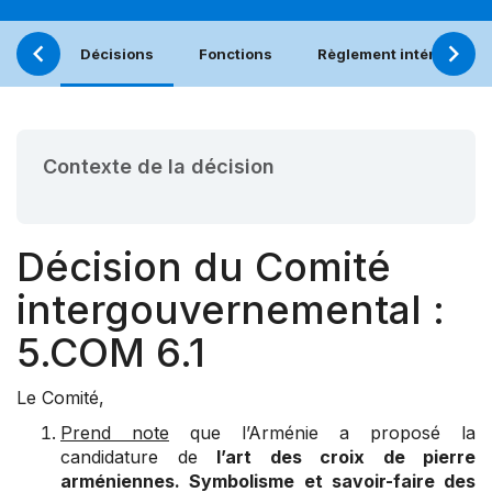
Décisions
Fonctions
Règlement intérieur
Contexte de la décision
Décision du Comité
intergouvernemental :
5.COM 6.1
Le Comité,
Prend note
que l’Arménie a proposé la
candidature de
l’art des croix de pierre
arméniennes. Symbolisme et savoir-faire des