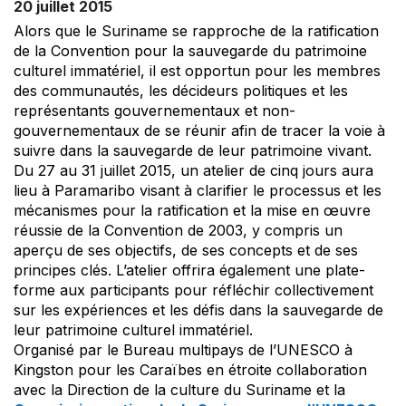
20 juillet 2015
Alors que le Suriname se rapproche de la ratification
de la Convention pour la sauvegarde du patrimoine
culturel immatériel, il est opportun pour les membres
des communautés, les décideurs politiques et les
représentants gouvernementaux et non-
gouvernementaux de se réunir afin de tracer la voie à
suivre dans la sauvegarde de leur patrimoine vivant.
Du 27 au 31 juillet 2015, un atelier de cinq jours aura
lieu à Paramaribo visant à clarifier le processus et les
mécanismes pour la ratification et la mise en œuvre
réussie de la Convention de 2003, y compris un
aperçu de ses objectifs, de ses concepts et de ses
principes clés. L’atelier offrira également une plate-
forme aux participants pour réfléchir collectivement
sur les expériences et les défis dans la sauvegarde de
leur patrimoine culturel immatériel.
Organisé par le Bureau multipays de l’UNESCO à
Kingston pour les Caraïbes en étroite collaboration
avec la Direction de la culture du Suriname et la