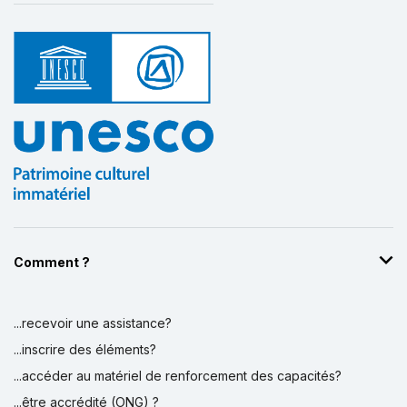
Comment ?
...recevoir une assistance?
...inscrire des éléments?
...accéder au matériel de renforcement des capacités?
...être accrédité (ONG) ?