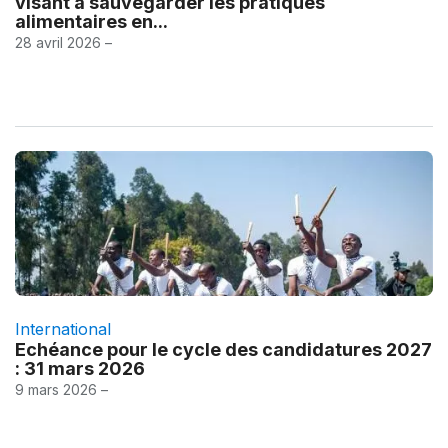
visant à sauvegarder les pratiques
alimentaires en...
28 avril 2026 –
International
Echéance pour le cycle des candidatures 2027
: 31 mars 2026
9 mars 2026 –