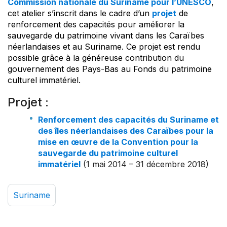
Commission nationale du Suriname pour l’UNESCO
,
cet atelier s’inscrit dans le cadre d’un
projet
de
renforcement des capacités pour améliorer la
sauvegarde du patrimoine vivant dans les Caraïbes
néerlandaises et au Suriname. Ce projet est rendu
possible grâce à la généreuse contribution du
gouvernement des Pays-Bas au Fonds du patrimoine
culturel immatériel.
Projet :
Renforcement des capacités du Suriname et
des îles néerlandaises des Caraïbes pour la
mise en œuvre de la Convention pour la
sauvegarde du patrimoine culturel
immatériel
(1 mai 2014 – 31 décembre 2018)
Suriname