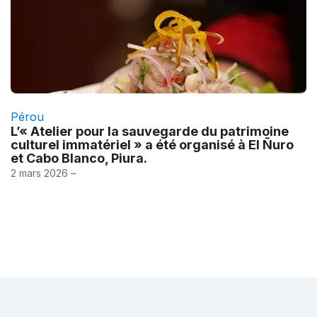
Pérou
L’« Atelier pour la sauvegarde du patrimoine
culturel immatériel » a été organisé à El Ñuro
et Cabo Blanco, Piura.
2 mars 2026 –