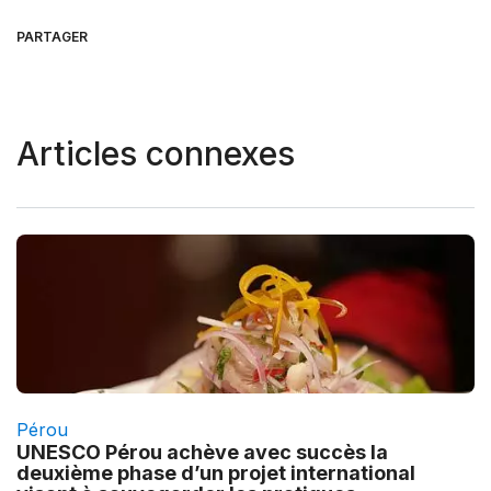
PARTAGER
Articles connexes
Pérou
UNESCO Pérou achève avec succès la
deuxième phase d’un projet international