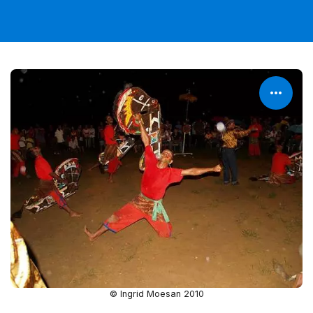
© Ingrid Moesan 2010