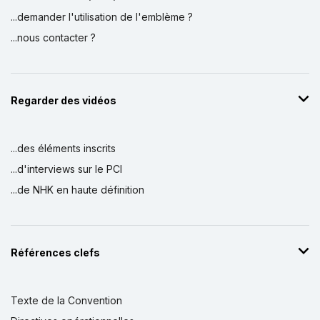
...demander l'utilisation de l'emblème ?
...nous contacter ?
Regarder des vidéos
...des éléments inscrits
...d'interviews sur le PCI
...de NHK en haute définition
Références clefs
Texte de la Convention