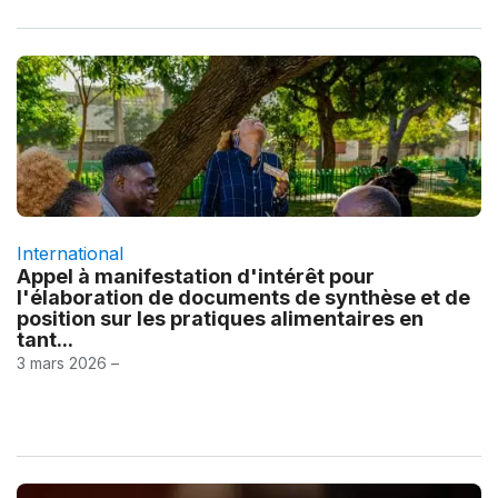
International
Appel à manifestation d'intérêt pour
l'élaboration de documents de synthèse et de
position sur les pratiques alimentaires en
tant...
3 mars 2026 –