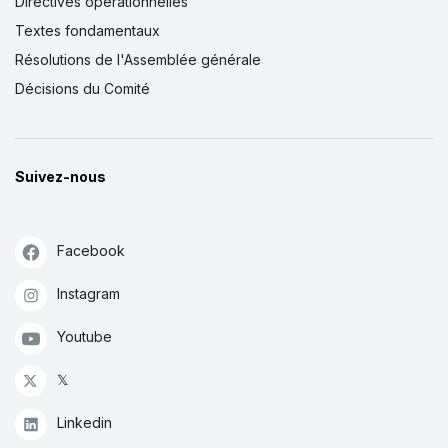
Directives opérationnelles
Textes fondamentaux
Résolutions de l'Assemblée générale
Décisions du Comité
Suivez-nous
Facebook
Instagram
Youtube
𝕏
Linkedin