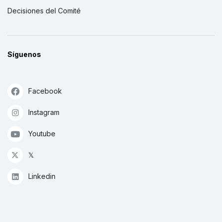
Decisiones del Comité
Síguenos
Facebook
Instagram
Youtube
𝕏
Linkedin