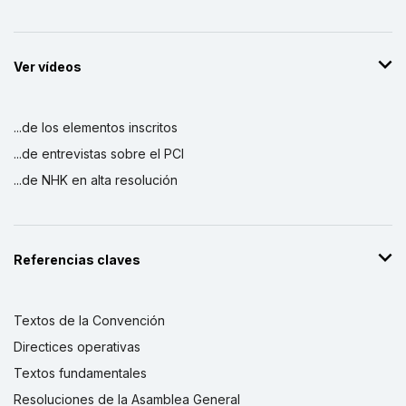
Ver vídeos
...de los elementos inscritos
...de entrevistas sobre el PCI
...de NHK en alta resolución
Referencias claves
Textos de la Convención
Directices operativas
Textos fundamentales
Resoluciones de la Asamblea General