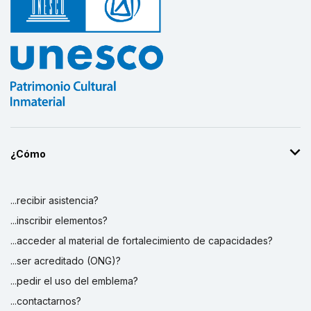
¿Cómo
...recibir asistencia?
...inscribir elementos?
...acceder al material de fortalecimiento de capacidades?
...ser acreditado (ONG)?
...pedir el uso del emblema?
...contactarnos?