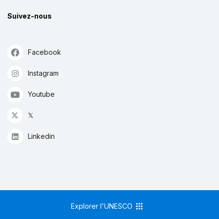
Suivez-nous
Facebook
Instagram
Youtube
𝕏
Linkedin
Explorer l'UNESCO