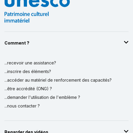
Comment ?
...recevoir une assistance?
...inscrire des éléments?
...accéder au matériel de renforcement des capacités?
...être accrédité (ONG) ?
...demander l'utilisation de l'emblème ?
...nous contacter ?
Regarder des vidéos