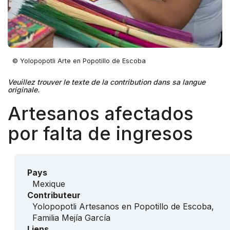
© Yolopopotli Arte en Popotillo de Escoba
Veuillez trouver le texte de la contribution dans sa langue
originale.
Artesanos afectados
por falta de ingresos
Pays
Mexique
Contributeur
Yolopopotli Artesanos en Popotillo de Escoba,
Familia Mejía García
Liens