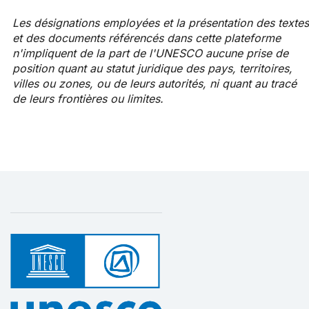
Les désignations employées et la présentation des textes
et des documents référencés dans cette plateforme
n'impliquent de la part de l'UNESCO aucune prise de
position quant au statut juridique des pays, territoires,
villes ou zones, ou de leurs autorités, ni quant au tracé
de leurs frontières ou limites.