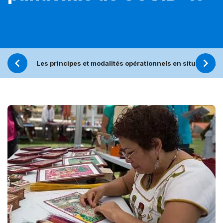
Les principes et modalités opérationnels en situations 