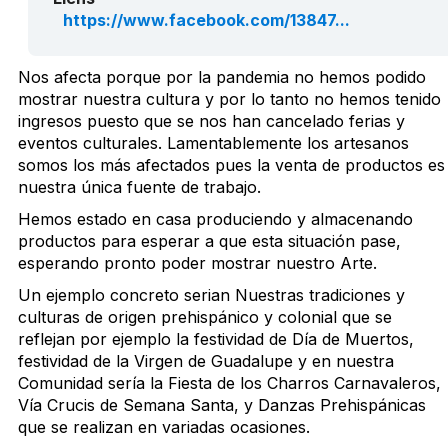
https://www.facebook.com/13847...
Nos afecta porque por la pandemia no hemos podido
mostrar nuestra cultura y por lo tanto no hemos tenido
ingresos puesto que se nos han cancelado ferias y
eventos culturales. Lamentablemente los artesanos
somos los más afectados pues la venta de productos es
nuestra única fuente de trabajo.
Hemos estado en casa produciendo y almacenando
productos para esperar a que esta situación pase,
esperando pronto poder mostrar nuestro Arte.
Un ejemplo concreto serian Nuestras tradiciones y
culturas de origen prehispánico y colonial que se
reflejan por ejemplo la festividad de Día de Muertos,
festividad de la Virgen de Guadalupe y en nuestra
Comunidad sería la Fiesta de los Charros Carnavaleros,
Vía Crucis de Semana Santa, y Danzas Prehispánicas
que se realizan en variadas ocasiones.