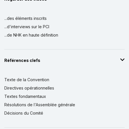
...des éléments inscrits
...d'interviews sur le PCI
...de NHK en haute définition
Références clefs
Texte de la Convention
Directives opérationnelles
Textes fondamentaux
Résolutions de l'Assemblée générale
Décisions du Comité