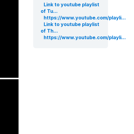
Link to youtube playlist
of Tu...
https://www.youtube.com/playli...
Link to youtube playlist
of Th...
https://www.youtube.com/playli...