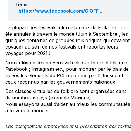
Liens
https://www.facebook.com/CIOFF...
La plupart des festivals internationaux de Folklore ont
été annulés à travers le monde (Juin à Septembre), les
quelques centaines de groupes folkloriques qui devaient
voyager au sein de nos festivals ont reportés leurs
voyages pour 2021 !
Nous utilisons les moyens virtuels sur Internet tels que
Facebook ; Instagram etc., pour montrer par le biais de
vidéos les élements du PCI reconnus par l’Unesco et
ceux reconnus par les gouvernements nationaux.
Des classes virtuelles de folklore sont organisées dans
de nombreux pays (exemple Mexique).
Nous essayons aussi d’aider au mieux les communautés
à travers le monde.
Les désignations employées et la présentation des textes