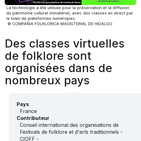
La technologie a été utilisée pour la préservation et la diffusion
du patrimoine culturel immatériel, avec des classes en direct par
le biais de plateformes numériques.
© COMPAÑIA FOLKLORICA MAGISTERIAL DE HIDALGO
Des classes virtuelles
de folklore sont
organisées dans de
nombreux pays
Pays
France
Contributeur
Conseil international des organisations de
Festivals de folklore et d'arts traditionnels -
CIOFF -