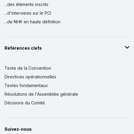
...des éléments inscrits
...d'interviews sur le PCI
...de NHK en haute définition
Références clefs
Texte de la Convention
Directives opérationnelles
Textes fondamentaux
Résolutions de l'Assemblée générale
Décisions du Comité
Suivez-nous