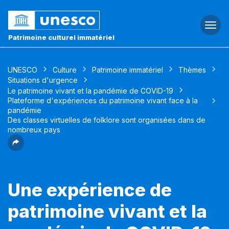
Togg
navi
Patrimoine culturel immatériel
UNESCO
Culture
Patrimoine immatériel
Thèmes
Situations d'urgence
Le patrimoine vivant et la pandémie de COVID-19
Plateforme d'expériences du patrimoine vivant face à la
pandémie
Des classes virtuelles de folklore sont organisées dans de
nombreux pays
Une expérience de
patrimoine vivant et la