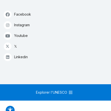
Facebook
Instagram
Youtube
𝕏
Linkedin
Explorer l'UNESCO