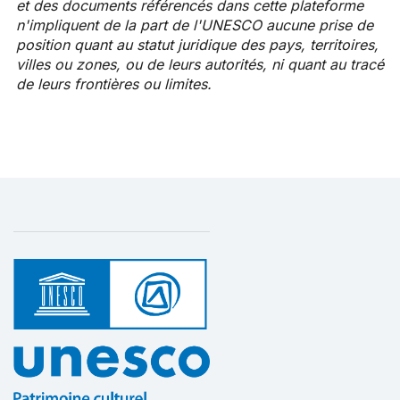
et des documents référencés dans cette plateforme
n'impliquent de la part de l'UNESCO aucune prise de
position quant au statut juridique des pays, territoires,
villes ou zones, ou de leurs autorités, ni quant au tracé
de leurs frontières ou limites.