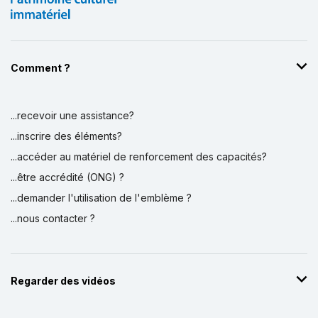
Comment ?
...recevoir une assistance?
...inscrire des éléments?
...accéder au matériel de renforcement des capacités?
...être accrédité (ONG) ?
...demander l'utilisation de l'emblème ?
...nous contacter ?
Regarder des vidéos