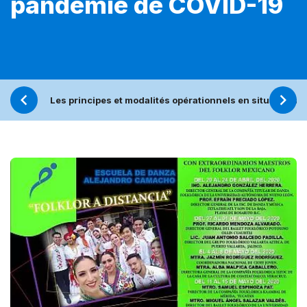
pandémie de COVID-19
Les principes et modalités opérationnels en situations 