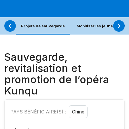
Projets de sauvegarde
Mobiliser les jeunes pour u
Sauvegarde,
revitalisation et
promotion de l’opéra
Kunqu
PAYS BÉNÉFICIAIRE(S) :
Chine