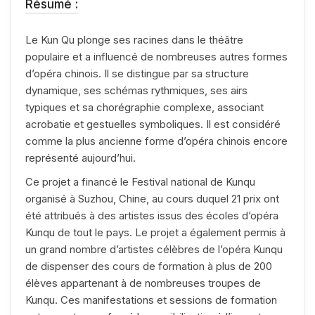
Résumé :
Le Kun Qu plonge ses racines dans le théâtre
populaire et a influencé de nombreuses autres formes
d’opéra chinois. Il se distingue par sa structure
dynamique, ses schémas rythmiques, ses airs
typiques et sa chorégraphie complexe, associant
acrobatie et gestuelles symboliques. Il est considéré
comme la plus ancienne forme d’opéra chinois encore
représenté aujourd’hui.
Ce projet a financé le Festival national de Kunqu
organisé à Suzhou, Chine, au cours duquel 21 prix ont
été attribués à des artistes issus des écoles d’opéra
Kunqu de tout le pays. Le projet a également permis à
un grand nombre d’artistes célèbres de l’opéra Kunqu
de dispenser des cours de formation à plus de 200
élèves appartenant à de nombreuses troupes de
Kunqu. Ces manifestations et sessions de formation