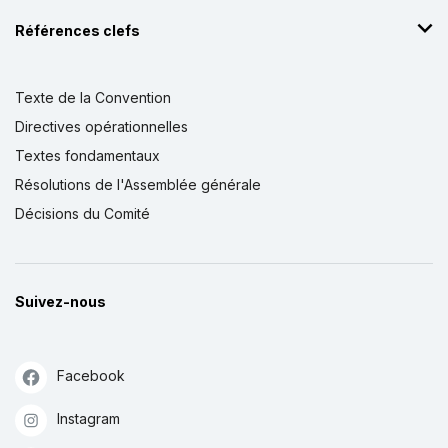
Références clefs
Texte de la Convention
Directives opérationnelles
Textes fondamentaux
Résolutions de l'Assemblée générale
Décisions du Comité
Suivez-nous
Facebook
Instagram