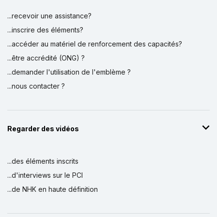
...recevoir une assistance?
...inscrire des éléments?
...accéder au matériel de renforcement des capacités?
...être accrédité (ONG) ?
...demander l'utilisation de l'emblème ?
...nous contacter ?
Regarder des vidéos
...des éléments inscrits
...d'interviews sur le PCI
...de NHK en haute définition