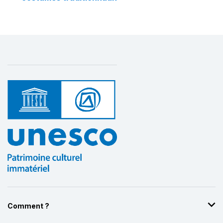
Comment ?