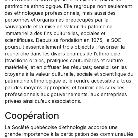
patrimoine ethnologique. Elle regroupe non seulement
des ethnologues professionnels, mais aussi des
personnes et organismes préoccupés par la
sauvegarde et la mise en valeur du patrimoine
immatériel à des fins culturelles, sociales et
scientifiques. Depuis sa fondation en 1975, la SQE
poursuit essentiellement trois objectifs : favoriser la
recherche dans les divers champs de l’ethnologie
(traditions orales, pratiques coutumières et culture
matérielle) et en diffuser les résultats; sensibiliser les
citoyens à la valeur culturelle, sociale et scientifique du
patrimoine ethnologique et le rendre accessible à tous
par des moyens appropriés; et fournir des services
professionnels aux gouvernements, aux entreprises
privées ainsi qu’aux associations.
Coopération
La Société québécoise d’ethnologie accorde une
grande importance à la participation des communautés