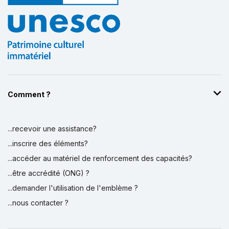
Comment ?
...recevoir une assistance?
...inscrire des éléments?
...accéder au matériel de renforcement des capacités?
...être accrédité (ONG) ?
...demander l'utilisation de l'emblème ?
...nous contacter ?