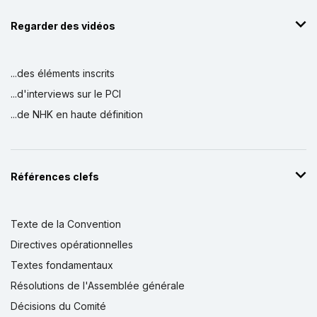
Regarder des vidéos
...des éléments inscrits
...d'interviews sur le PCI
...de NHK en haute définition
Références clefs
Texte de la Convention
Directives opérationnelles
Textes fondamentaux
Résolutions de l'Assemblée générale
Décisions du Comité