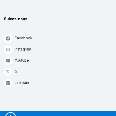
Suivez-nous
Facebook
Instagram
Youtube
𝕏
Linkedin