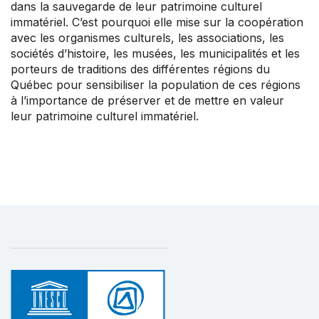
dans la sauvegarde de leur patrimoine culturel
immatériel. C’est pourquoi elle mise sur la coopération
avec les organismes culturels, les associations, les
sociétés d’histoire, les musées, les municipalités et les
porteurs de traditions des différentes régions du
Québec pour sensibiliser la population de ces régions
à l’importance de préserver et de mettre en valeur
leur patrimoine culturel immatériel.