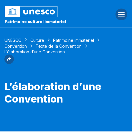
Togg
navi
Patrimoine culturel immatériel
UNESCO
Culture
Patrimoine immatériel
Convention
Texte de la Convention
L’élaboration d’une Convention
L’élaboration d’une
Convention