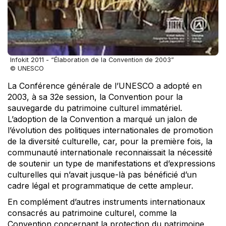
Infokit 2011 - “Élaboration de la Convention de 2003”
© UNESCO
La Conférence générale de l’UNESCO a adopté en
2003, à sa 32e session, la Convention pour la
sauvegarde du patrimoine culturel immatériel.
L’adoption de la Convention a marqué un jalon de
l’évolution des politiques internationales de promotion
de la diversité culturelle, car, pour la première fois, la
communauté internationale reconnaissait la nécessité
de soutenir un type de manifestations et d’expressions
culturelles qui n’avait jusque-là pas bénéficié d’un
cadre légal et programmatique de cette ampleur.
En complément d’autres instruments internationaux
consacrés au patrimoine culturel, comme la
Convention concernant la protection du patrimoine