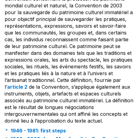
mondial culturel et naturel, la Convention de 2003
pour la sauvegarde du patrimoine culturel immatériel a
pour objectif principal de sauvegarder les pratiques,
représentations, expressions, savoirs et savoir-faire
que les communautés, les groupes et, dans certains
cas, les individus reconnaissent comme faisant partie
de leur patrimoine culturel. Ce patrimoine peut se
manifester dans des domaines tels que les traditions et
expressions orales, les arts du spectacle, les pratiques
sociales, les rituels, les événements festifs, les savoirs
et les pratiques liés à la nature et à l’univers et
l’artisanat traditionnel. Cette définition, fournie par
l’
article 2
de la Convention, s’applique également aux
instruments, objets, artefacts et espaces culturels
associés au patrimoine culturel immatériel. La définition
est le résultat de longues négociations
intergouvernementales qui ont affiné les concepts et
donné lieu à l’approbation du texte actuel.
1946 - 1981: first steps