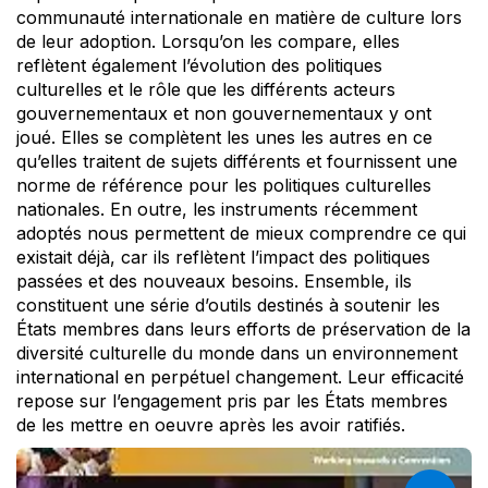
communauté internationale en matière de culture lors
de leur adoption. Lorsqu’on les compare, elles
reflètent également l’évolution des politiques
culturelles et le rôle que les différents acteurs
gouvernementaux et non gouvernementaux y ont
joué. Elles se complètent les unes les autres en ce
qu’elles traitent de sujets différents et fournissent une
norme de référence pour les politiques culturelles
nationales. En outre, les instruments récemment
adoptés nous permettent de mieux comprendre ce qui
existait déjà, car ils reflètent l’impact des politiques
passées et des nouveaux besoins. Ensemble, ils
constituent une série d’outils destinés à soutenir les
États membres dans leurs efforts de préservation de la
diversité culturelle du monde dans un environnement
international en perpétuel changement. Leur efficacité
repose sur l’engagement pris par les États membres
de les mettre en oeuvre après les avoir ratifiés.