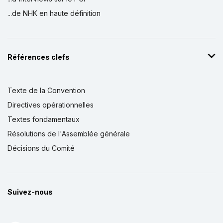
...de NHK en haute définition
Références clefs
Texte de la Convention
Directives opérationnelles
Textes fondamentaux
Résolutions de l'Assemblée générale
Décisions du Comité
Suivez-nous