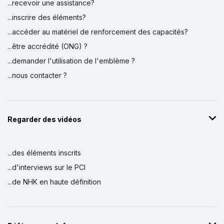
...recevoir une assistance?
...inscrire des éléments?
...accéder au matériel de renforcement des capacités?
...être accrédité (ONG) ?
...demander l'utilisation de l'emblème ?
...nous contacter ?
Regarder des vidéos
...des éléments inscrits
...d'interviews sur le PCI
...de NHK en haute définition