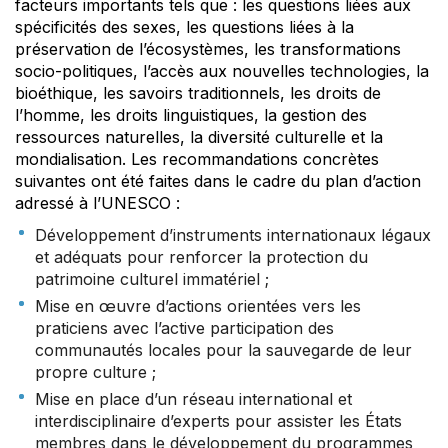
facteurs importants tels que : les questions liées aux
spécificités des sexes, les questions liées à la
préservation de l’écosystèmes, les transformations
socio-politiques, l’accès aux nouvelles technologies, la
bioéthique, les savoirs traditionnels, les droits de
l’homme, les droits linguistiques, la gestion des
ressources naturelles, la diversité culturelle et la
mondialisation. Les recommandations concrètes
suivantes ont été faites dans le cadre du plan d’action
adressé à l’UNESCO :
Développement d’instruments internationaux légaux
et adéquats pour renforcer la protection du
patrimoine culturel immatériel ;
Mise en œuvre d’actions orientées vers les
praticiens avec l’active participation des
communautés locales pour la sauvegarde de leur
propre culture ;
Mise en place d’un réseau international et
interdisciplinaire d’experts pour assister les États
membres dans le développement du programmes