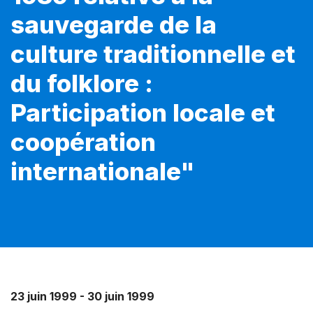
sauvegarde de la
culture traditionnelle et
du folklore :
Participation locale et
coopération
internationale"
23 juin 1999 - 30 juin 1999