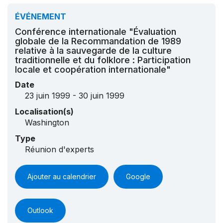
ÉVÉNEMENT
Conférence internationale "Évaluation
globale de la Recommandation de 1989
relative à la sauvegarde de la culture
traditionnelle et du folklore : Participation
locale et coopération internationale"
Date
23 juin 1999 - 30 juin 1999
Localisation(s)
Washington
Type
Réunion d'experts
Ajouter au calendrier
Google
Outlook