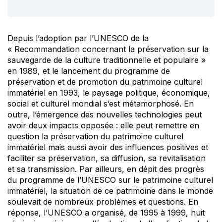
Depuis l’adoption par l’UNESCO de la
« Recommandation concernant la préservation sur la
sauvegarde de la culture traditionnelle et populaire »
en 1989, et le lancement du programme de
préservation et de promotion du patrimoine culturel
immatériel en 1993, le paysage politique, économique,
social et culturel mondial s’est métamorphosé. En
outre, l’émergence des nouvelles technologies peut
avoir deux impacts opposée : elle peut remettre en
question la préservation du patrimoine culturel
immatériel mais aussi avoir des influences positives et
faciliter sa préservation, sa diffusion, sa revitalisation
et sa transmission. Par ailleurs, en dépit des progrès
du programme de l’UNESCO sur le patrimoine culturel
immatériel, la situation de ce patrimoine dans le monde
soulevait de nombreux problèmes et questions. En
réponse, l’UNESCO a organisé, de 1995 à 1999, huit