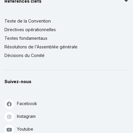
Références clefs
Texte de la Convention
Directives opérationnelles
Textes fondamentaux
Résolutions de l'Assemblée générale
Décisions du Comité
Suivez-nous
Facebook
Instagram
Youtube