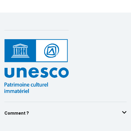
Comment ?