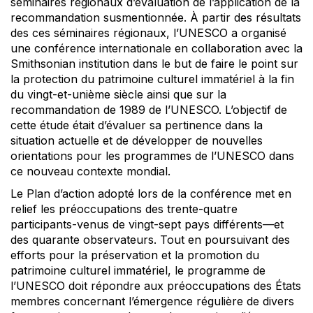
séminaires régionaux d’évaluation de l’application de la
recommandation susmentionnée. À partir des résultats
des ces séminaires régionaux, l’UNESCO a organisé
une conférence internationale en collaboration avec la
Smithsonian institution dans le but de faire le point sur
la protection du patrimoine culturel immatériel à la fin
du vingt-et-unième siècle ainsi que sur la
recommandation de 1989 de l’UNESCO. L’objectif de
cette étude était d’évaluer sa pertinence dans la
situation actuelle et de développer de nouvelles
orientations pour les programmes de l’UNESCO dans
ce nouveau contexte mondial.
Le Plan d’action adopté lors de la conférence met en
relief les préoccupations des trente-quatre
participants-venus de vingt-sept pays différents—et
des quarante observateurs. Tout en poursuivant des
efforts pour la préservation et la promotion du
patrimoine culturel immatériel, le programme de
l’UNESCO doit répondre aux préoccupations des États
membres concernant l’émergence régulière de divers