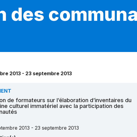
on des commun
bre 2013 - 23 septembre 2013
MENT
on de formateurs sur l’élaboration d’inventaires du
ine culturel immatériel avec la participation des
nautés
ptembre 2013 - 23 septembre 2013