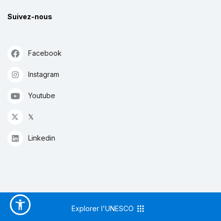
Suivez-nous
Facebook
Instagram
Youtube
𝕏
Linkedin
Explorer l'UNESCO