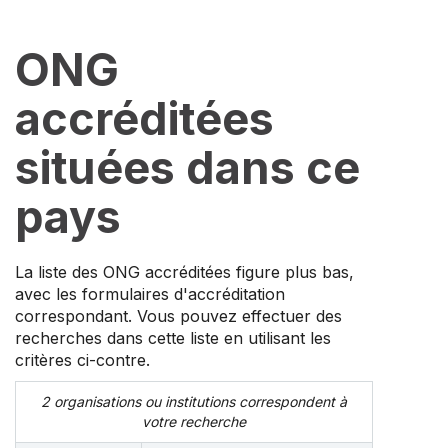
ONG
accréditées
situées dans ce
pays
La liste des ONG accréditées figure plus bas,
avec les formulaires d'accréditation
correspondant. Vous pouvez effectuer des
recherches dans cette liste en utilisant les
critères ci-contre.
2 organisations ou institutions correspondent à
votre recherche