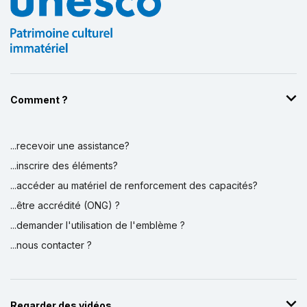
Comment ?
...recevoir une assistance?
...inscrire des éléments?
...accéder au matériel de renforcement des capacités?
...être accrédité (ONG) ?
...demander l'utilisation de l'emblème ?
...nous contacter ?
Regarder des vidéos