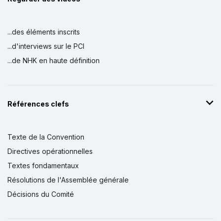
...des éléments inscrits
...d'interviews sur le PCI
...de NHK en haute définition
Références clefs
Texte de la Convention
Directives opérationnelles
Textes fondamentaux
Résolutions de l'Assemblée générale
Décisions du Comité