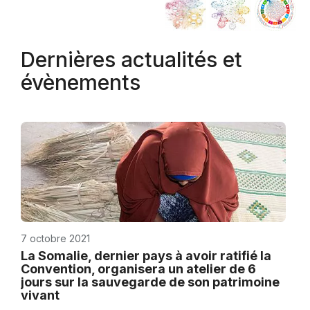
Dernières actualités et
évènements
7 octobre 2021
La Somalie, dernier pays à avoir ratifié la
Convention, organisera un atelier de 6
jours sur la sauvegarde de son patrimoine
vivant