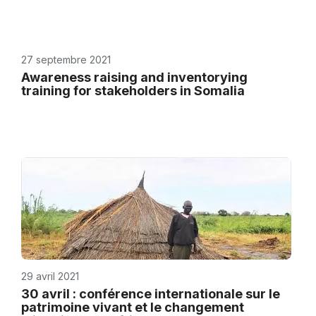
27 septembre 2021
Awareness raising and inventorying
training for stakeholders in Somalia
29 avril 2021
30 avril : conférence internationale sur le
patrimoine vivant et le changement