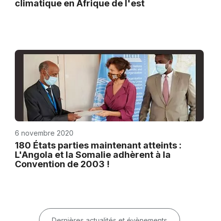
climatique en Afrique de l'est
6 novembre 2020
180 États parties maintenant atteints :
L'Angola et la Somalie adhèrent à la
Convention de 2003 !
Dernières actualités et évènements