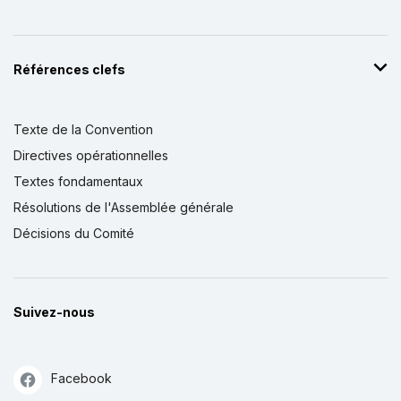
Références clefs
Texte de la Convention
Directives opérationnelles
Textes fondamentaux
Résolutions de l'Assemblée générale
Décisions du Comité
Suivez-nous
Facebook