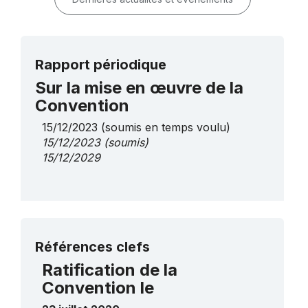
Rapport périodique
Sur la mise en œuvre de la
Convention
15/12/2023
(soumis en temps voulu)
15/12/2023
(soumis)
15/12/2029
Plus de détails
Références clefs
Ratification de la
Convention le