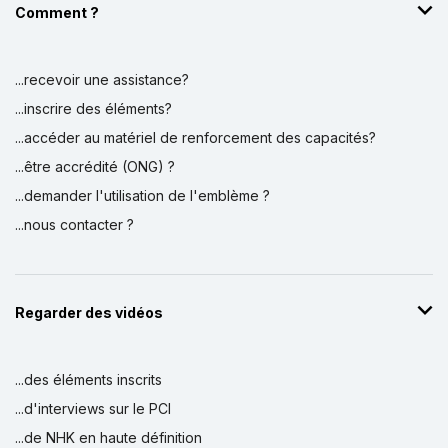
Comment ?
...recevoir une assistance?
...inscrire des éléments?
...accéder au matériel de renforcement des capacités?
...être accrédité (ONG) ?
...demander l'utilisation de l'emblème ?
...nous contacter ?
Regarder des vidéos
...des éléments inscrits
...d'interviews sur le PCI
...de NHK en haute définition