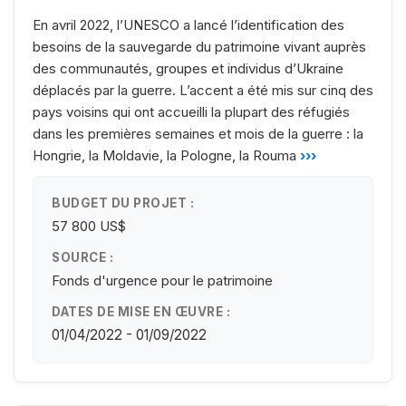
En avril 2022, l’UNESCO a lancé l’identification des
besoins de la sauvegarde du patrimoine vivant auprès
des communautés, groupes et individus d’Ukraine
déplacés par la guerre. L’accent a été mis sur cinq des
pays voisins qui ont accueilli la plupart des réfugiés
dans les premières semaines et mois de la guerre : la
Hongrie, la Moldavie, la Pologne, la Rouma
›››
BUDGET DU PROJET :
57 800 US$
SOURCE :
Fonds d'urgence pour le patrimoine
DATES DE MISE EN ŒUVRE :
01/04/2022 - 01/09/2022