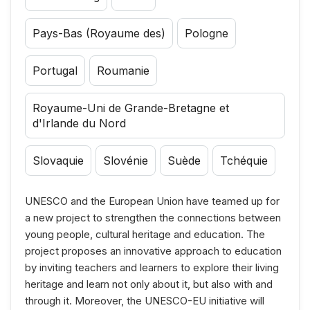
Pays-Bas (Royaume des)
Pologne
Portugal
Roumanie
Royaume-Uni de Grande-Bretagne et
d'Irlande du Nord
Slovaquie
Slovénie
Suède
Tchéquie
UNESCO and the European Union have teamed up for
a new project to strengthen the connections between
young people, cultural heritage and education. The
project proposes an innovative approach to education
by inviting teachers and learners to explore their living
heritage and learn not only about it, but also with and
through it. Moreover, the UNESCO-EU initiative will