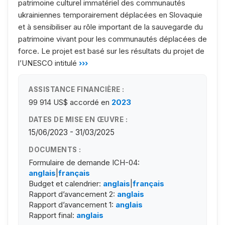
patrimoine culturel immatériel des communautés
ukrainiennes temporairement déplacées en Slovaquie
et à sensibiliser au rôle important de la sauvegarde du
patrimoine vivant pour les communautés déplacées de
force. Le projet est basé sur les résultats du projet de
l’UNESCO intitulé
›››
ASSISTANCE FINANCIÈRE :
99 914 US$
accordé en
2023
DATES DE MISE EN ŒUVRE :
15/06/2023 - 31/03/2025
DOCUMENTS :
Formulaire de demande ICH-04:
anglais
|
français
Budget et calendrier:
anglais
|
français
Rapport d’avancement 2:
anglais
Rapport d’avancement 1:
anglais
Rapport final:
anglais