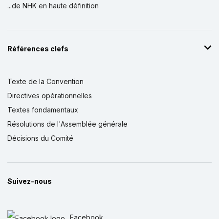
...de NHK en haute définition
Références clefs
Texte de la Convention
Directives opérationnelles
Textes fondamentaux
Résolutions de l'Assemblée générale
Décisions du Comité
Suivez-nous
Facebook