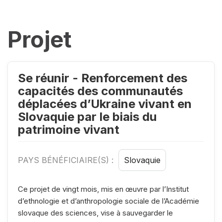
Projet
Se réunir - Renforcement des
capacités des communautés
déplacées d’Ukraine vivant en
Slovaquie par le biais du
patrimoine vivant
PAYS BÉNÉFICIAIRE(S) :
Slovaquie
Ce projet de vingt mois, mis en œuvre par l’Institut
d’ethnologie et d’anthropologie sociale de l’Académie
slovaque des sciences, vise à sauvegarder le