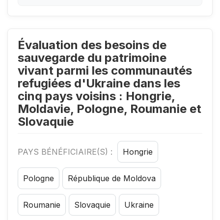
Évaluation des besoins de
sauvegarde du patrimoine
vivant parmi les communautés
refugiées d'Ukraine dans les
cinq pays voisins : Hongrie,
Moldavie, Pologne, Roumanie et
Slovaquie
PAYS BÉNÉFICIAIRE(S) :
Hongrie
Pologne
République de Moldova
Roumanie
Slovaquie
Ukraine