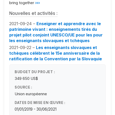
bring together
›››
Nouvelles et activités :
2021-09-24 –
Enseigner et apprendre avec le
patrimoine vivant : enseignements tirés du
projet pilot conjoint UNESCO/UE pour les pour
les enseignants slovaques et tchèques
2021-09-22 –
Les enseignants slovaques et
tchèques célèbrent le 15e anniversaire de la
ratification de la Convention par la Slovaquie
BUDGET DU PROJET :
349 650 US$
SOURCE :
Union européenne
DATES DE MISE EN ŒUVRE :
01/01/2019 - 30/06/2021