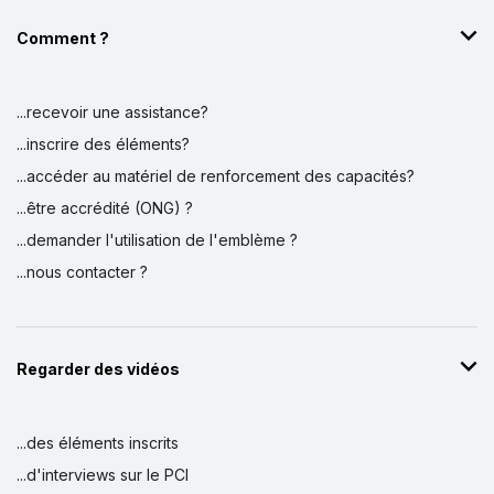
Comment ?
...recevoir une assistance?
...inscrire des éléments?
...accéder au matériel de renforcement des capacités?
...être accrédité (ONG) ?
...demander l'utilisation de l'emblème ?
...nous contacter ?
Regarder des vidéos
...des éléments inscrits
...d'interviews sur le PCI