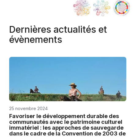
Dernières actualités et
évènements
25 novembre 2024
Favoriser le développement durable des
communautés avec le patrimoine culturel
immatériel : les approches de sauvegarde
dans le cadre de la Convention de 2003 de