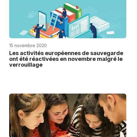
15 novembre 2020
Les activités européennes de sauvegarde
ont été réactivées en novembre malgré le
verrouillage