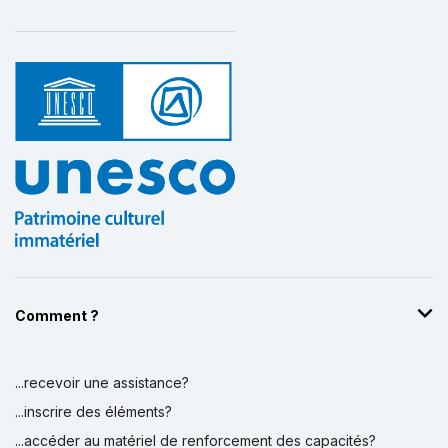
Comment ?
...recevoir une assistance?
...inscrire des éléments?
...accéder au matériel de renforcement des capacités?