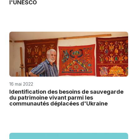
l'UNESCO
16 mai 2022
Identification des besoins de sauvegarde
du patrimoine vivant parmi les
communautés déplacées d'Ukraine