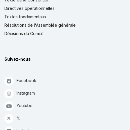
Directives opérationnelles
Textes fondamentaux
Résolutions de l'Assemblée générale
Décisions du Comité
Suivez-nous
Facebook
Instagram
Youtube
𝕏