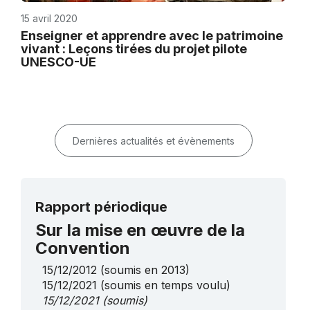
15 avril 2020
Enseigner et apprendre avec le patrimoine
vivant : Leçons tirées du projet pilote
UNESCO-UE
Dernières actualités et évènements
Rapport périodique
Sur la mise en œuvre de la
Convention
15/12/2012
(soumis en 2013)
15/12/2021
(soumis en temps voulu)
15/12/2021
(soumis)