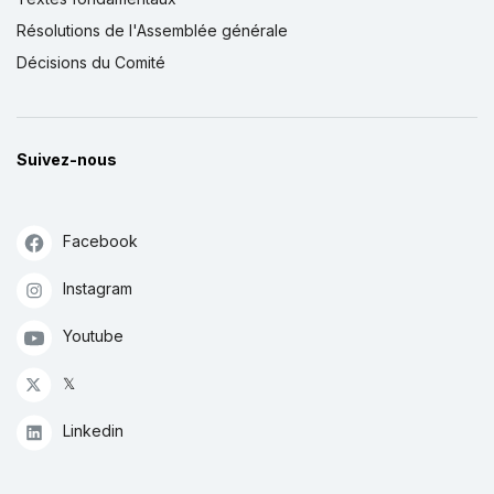
Résolutions de l'Assemblée générale
Décisions du Comité
Suivez-nous
Facebook
Instagram
Youtube
𝕏
Linkedin