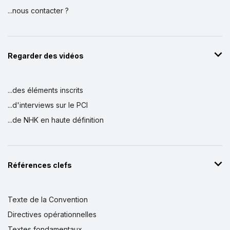
...nous contacter ?
Regarder des vidéos
...des éléments inscrits
...d'interviews sur le PCI
...de NHK en haute définition
Références clefs
Texte de la Convention
Directives opérationnelles
Textes fondamentaux