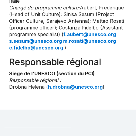
Italie
Chargé de programme culture:
Aubert, Frederique
(Head of Unit Culture); Sinisa Sesum (Project
Officer Culture, Sarajevo Antenna); Matteo Rosati
(programme officer); Costanza Fidelbo (Assistant
programme specialist) (
f.aubert@unesco.org
s.sesum@unesco.org m.rosati@unesco.org
c.fidelbo@unesco.org
)
Responsable régional
Siège de l'UNESCO (section du PCI)
Responsable régional :
Drobna Helena (
h.drobna@unesco.org
)