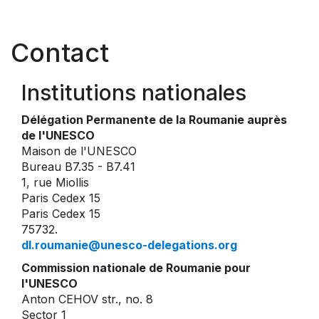
Contact
Institutions nationales
Délégation Permanente de la Roumanie auprès
de l'UNESCO
Maison de l'UNESCO
Bureau B7.35 - B7.41
1, rue Miollis
Paris Cedex 15
Paris Cedex 15
75732.
dl.roumanie@unesco-delegations.org
Commission nationale de Roumanie pour
l'UNESCO
Anton CEHOV str., no. 8
Sector 1