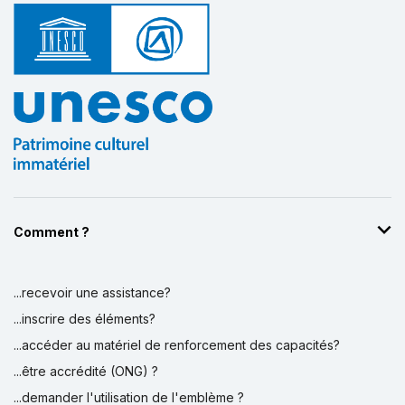
Comment ?
...recevoir une assistance?
...inscrire des éléments?
...accéder au matériel de renforcement des capacités?
...être accrédité (ONG) ?
...demander l'utilisation de l'emblème ?