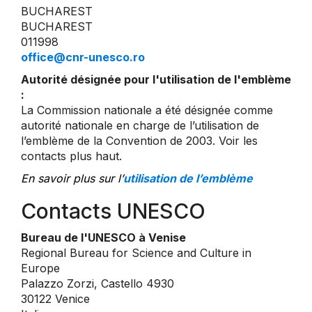
BUCHAREST
BUCHAREST
011998
office@cnr-unesco.ro
Autorité désignée pour l'utilisation de l'emblème
:
La Commission nationale a été désignée comme
autorité nationale en charge de l’utilisation de
l’emblème de la Convention de 2003. Voir les
contacts plus haut.
En savoir plus sur l’
utilisation de l’emblème
Contacts UNESCO
Bureau de l'UNESCO à Venise
Regional Bureau for Science and Culture in
Europe
Palazzo Zorzi, Castello 4930
30122 Venice