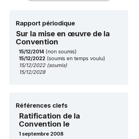
Rapport périodique
Sur la mise en œuvre de la
Convention
15/12/2014
(non soumis)
15/12/2022
(soumis en temps voulu)
15/12/2022
(soumis)
15/12/2028
Plus de détails
Références clefs
Ratification de la
Convention le
1 septembre 2008