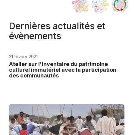
Dernières actualités et
évènements
21 février 2021
Atelier sur l'inventaire du patrimoine
culturel immatériel avec la participation
des communautés