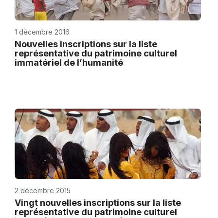
1 décembre 2016
Nouvelles inscriptions sur la liste
représentative du patrimoine culturel
immatériel de l’humanité
2 décembre 2015
Vingt nouvelles inscriptions sur la liste
représentative du patrimoine culturel