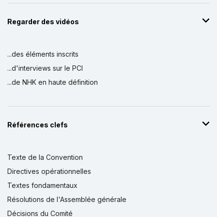
Regarder des vidéos
...des éléments inscrits
...d'interviews sur le PCI
...de NHK en haute définition
Références clefs
Texte de la Convention
Directives opérationnelles
Textes fondamentaux
Résolutions de l'Assemblée générale
Décisions du Comité