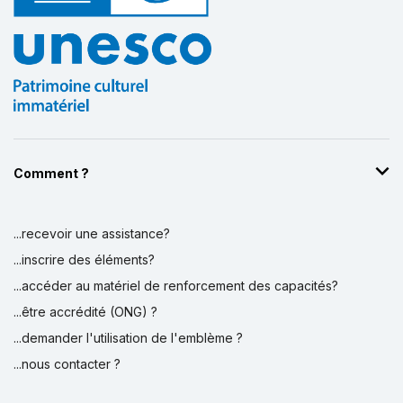
Comment ?
...recevoir une assistance?
...inscrire des éléments?
...accéder au matériel de renforcement des capacités?
...être accrédité (ONG) ?
...demander l'utilisation de l'emblème ?
...nous contacter ?