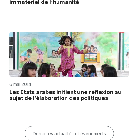
immatériel de l’humanité
6 mai 2014
Les États arabes initient une réflexion au
sujet de l’élaboration des politiques
Dernières actualités et évènements