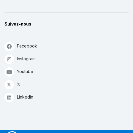
Suivez-nous
Facebook
Instagram
Youtube
𝕏
Linkedin