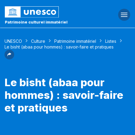
Togg
navi
Patrimoine culturel immatériel
UNESCO
Culture
Patrimoine immatériel
Listes
Le bisht (abaa pour hommes) : savoir-faire et pratiques
Le bisht (abaa pour
hommes) : savoir-faire
et pratiques