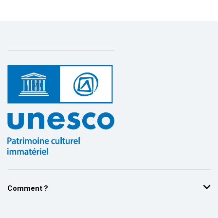
Comment ?