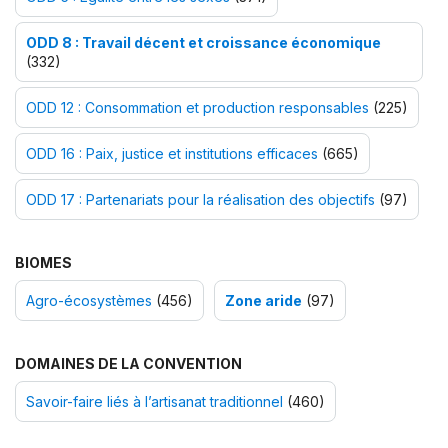
ODD 8 : Travail décent et croissance économique
(332)
ODD 12 : Consommation et production responsables
(225)
ODD 16 : Paix, justice et institutions efficaces
(665)
ODD 17 : Partenariats pour la réalisation des objectifs
(97)
BIOMES
Agro-écosystèmes
(456)
Zone aride
(97)
DOMAINES DE LA CONVENTION
Savoir-faire liés à l’artisanat traditionnel
(460)