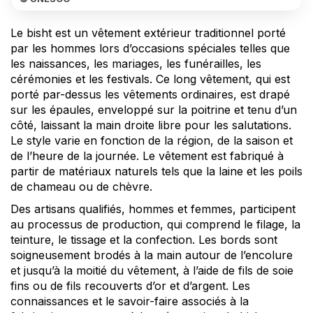
Le bisht est un vêtement extérieur traditionnel porté
par les hommes lors d’occasions spéciales telles que
les naissances, les mariages, les funérailles, les
cérémonies et les festivals. Ce long vêtement, qui est
porté par-dessus les vêtements ordinaires, est drapé
sur les épaules, enveloppé sur la poitrine et tenu d’un
côté, laissant la main droite libre pour les salutations.
Le style varie en fonction de la région, de la saison et
de l’heure de la journée. Le vêtement est fabriqué à
partir de matériaux naturels tels que la laine et les poils
de chameau ou de chèvre.
Des artisans qualifiés, hommes et femmes, participent
au processus de production, qui comprend le filage, la
teinture, le tissage et la confection. Les bords sont
soigneusement brodés à la main autour de l’encolure
et jusqu’à la moitié du vêtement, à l’aide de fils de soie
fins ou de fils recouverts d’or et d’argent. Les
connaissances et le savoir-faire associés à la