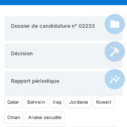
Dossier de candidature n° 02233
Décision
Rapport périodique
Qatar
Bahreïn
Iraq
Jordanie
Koweït
Oman
Arabie saoudite