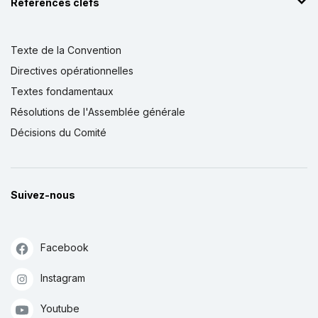
Références clefs
Texte de la Convention
Directives opérationnelles
Textes fondamentaux
Résolutions de l'Assemblée générale
Décisions du Comité
Suivez-nous
Facebook
Instagram
Youtube