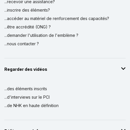
...recevoir une assistance?
...inscrire des éléments?
...accéder au matériel de renforcement des capacités?
...être accrédité (ONG) ?
...demander l'utilisation de l'emblème ?
...nous contacter ?
Regarder des vidéos
...des éléments inscrits
...d'interviews sur le PCI
...de NHK en haute définition