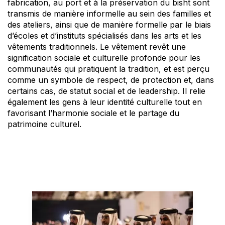
fabrication, au port et à la préservation du bisht sont
transmis de manière informelle au sein des familles et
des ateliers, ainsi que de manière formelle par le biais
d’écoles et d’instituts spécialisés dans les arts et les
vêtements traditionnels. Le vêtement revêt une
signification sociale et culturelle profonde pour les
communautés qui pratiquent la tradition, et est perçu
comme un symbole de respect, de protection et, dans
certains cas, de statut social et de leadership. Il relie
également les gens à leur identité culturelle tout en
favorisant l’harmonie sociale et le partage du
patrimoine culturel.