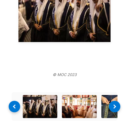
© MOC 2023