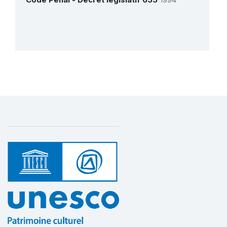
Plus de détails