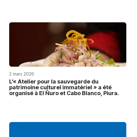
2 mars 2026
L’« Atelier pour la sauvegarde du
patrimoine culturel immatériel » a été
organisé à El Ñuro et Cabo Blanco, Piura.