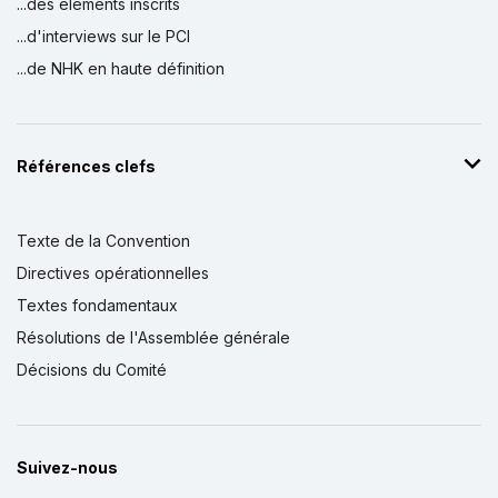
...des éléments inscrits
...d'interviews sur le PCI
...de NHK en haute définition
Références clefs
Texte de la Convention
Directives opérationnelles
Textes fondamentaux
Résolutions de l'Assemblée générale
Décisions du Comité
Suivez-nous