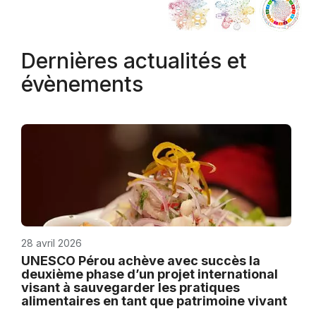
Dernières actualités et
évènements
28 avril 2026
UNESCO Pérou achève avec succès la
deuxième phase d’un projet international
visant à sauvegarder les pratiques
alimentaires en tant que patrimoine vivant