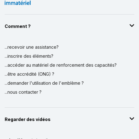
Comment ?
...recevoir une assistance?
...inscrire des éléments?
...accéder au matériel de renforcement des capacités?
...être accrédité (ONG) ?
...demander l'utilisation de l'emblème ?
...nous contacter ?
Regarder des vidéos