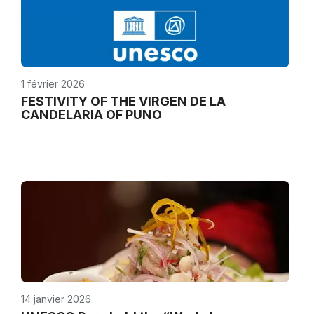
1 février 2026
FESTIVITY OF THE VIRGEN DE LA
CANDELARIA OF PUNO
14 janvier 2026