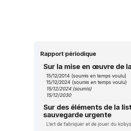
Rapport périodique
Sur la mise en œuvre de 
15/12/2014
(soumis en temps voulu)
15/12/2024
(soumis en temps voulu)
15/12/2024
(soumis)
15/12/2030
Sur des éléments de la lis
sauvegarde urgente
L’art de fabriquer et de jouer du koby
____