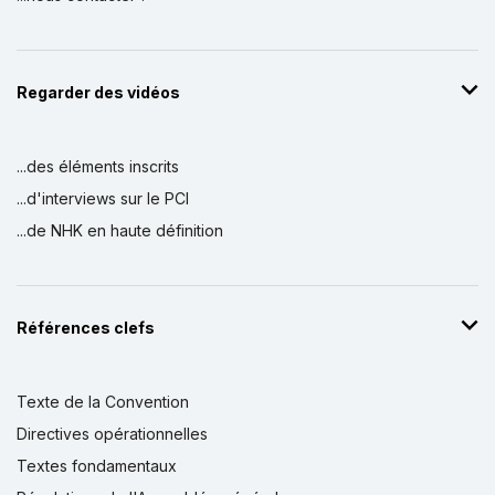
Regarder des vidéos
...des éléments inscrits
...d'interviews sur le PCI
...de NHK en haute définition
Références clefs
Texte de la Convention
Directives opérationnelles
Textes fondamentaux