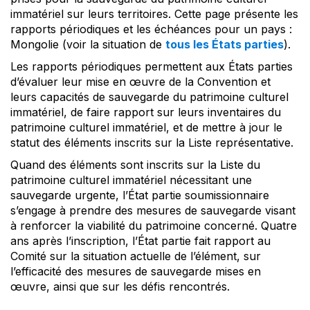
immatériel sur leurs territoires. Cette page présente les
rapports périodiques et les échéances pour un pays :
Mongolie (voir la situation de
tous les États parties
).
Les rapports périodiques permettent aux États parties
d’évaluer leur mise en œuvre de la Convention et
leurs capacités de sauvegarde du patrimoine culturel
immatériel, de faire rapport sur leurs inventaires du
patrimoine culturel immatériel, et de mettre à jour le
statut des éléments inscrits sur la Liste représentative.
Quand des éléments sont inscrits sur la Liste du
patrimoine culturel immatériel nécessitant une
sauvegarde urgente, l’État partie soumissionnaire
s’engage à prendre des mesures de sauvegarde visant
à renforcer la viabilité du patrimoine concerné. Quatre
ans après l’inscription, l’État partie fait rapport au
Comité sur la situation actuelle de l’élément, sur
l’efficacité des mesures de sauvegarde mises en
œuvre, ainsi que sur les défis rencontrés.