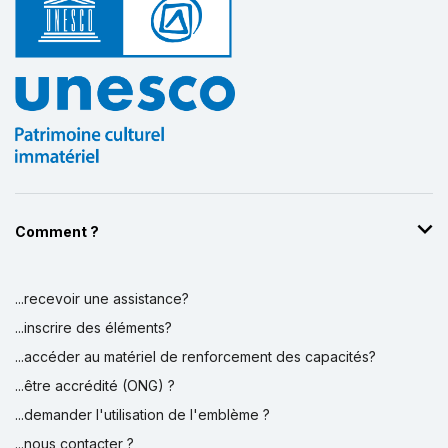
Comment ?
...recevoir une assistance?
...inscrire des éléments?
...accéder au matériel de renforcement des capacités?
...être accrédité (ONG) ?
...demander l'utilisation de l'emblème ?
...nous contacter ?