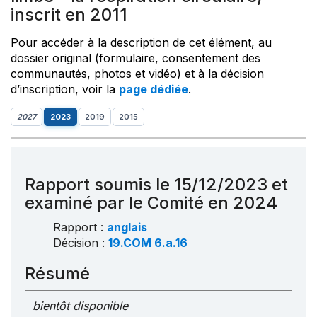
inscrit en 2011
Pour accéder à la description de cet élément, au
dossier original (formulaire, consentement des
communautés, photos et vidéo) et à la décision
d’inscription, voir la
page dédiée
.
2027
2023
2019
2015
Rapport soumis le 15/12/2023 et
examiné par le Comité en 2024
Rapport :
anglais
Décision :
19.COM 6.a.16
Résumé
bientôt disponible