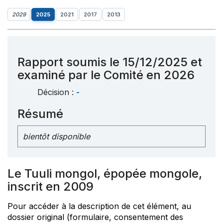
2029
2025
2021
2017
2013
Rapport soumis le 15/12/2025 et
examiné par le Comité en 2026
Décision :
-
Résumé
bientôt disponible
Le Tuuli mongol, épopée mongole,
inscrit en 2009
Pour accéder à la description de cet élément, au
dossier original (formulaire, consentement des