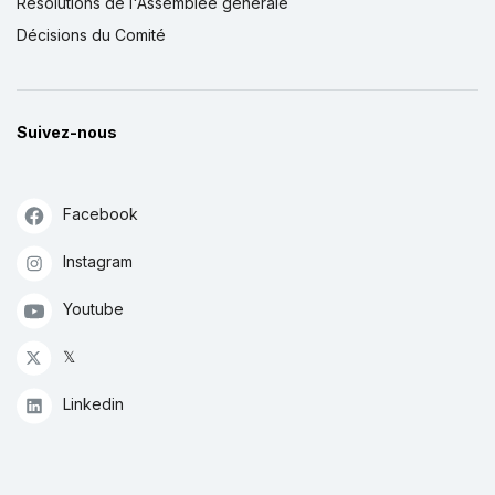
Résolutions de l'Assemblée générale
Décisions du Comité
Suivez-nous
Facebook
Instagram
Youtube
𝕏
Linkedin