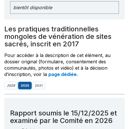
bientôt disponible
Les pratiques traditionnelles
mongoles de vénération de sites
sacrés, inscrit en 2017
Pour accéder à la description de cet élément, au
dossier original (formulaire, consentement des
communautés, photos et vidéo) et à la décision
d’inscription, voir la
page dédiée
.
2029
2025
2021
Rapport soumis le 15/12/2025 et
examiné par le Comité en 2026