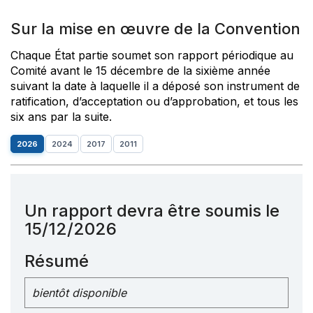
Sur la mise en œuvre de la Convention
Chaque État partie soumet son rapport périodique au
Comité avant le 15 décembre de la sixième année
suivant la date à laquelle il a déposé son instrument de
ratification, d’acceptation ou d’approbation, et tous les
six ans par la suite.
2026
2024
2017
2011
Un rapport devra être soumis le
15/12/2026
Résumé
bientôt disponible