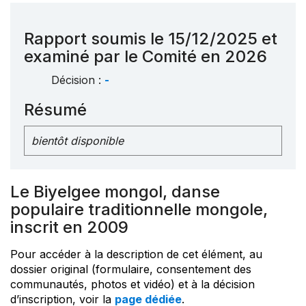
Rapport soumis le 15/12/2025 et
examiné par le Comité en 2026
Décision :
-
Résumé
bientôt disponible
Le Biyelgee mongol, danse
populaire traditionnelle mongole,
inscrit en 2009
Pour accéder à la description de cet élément, au
dossier original (formulaire, consentement des
communautés, photos et vidéo) et à la décision
d’inscription, voir la
page dédiée
.