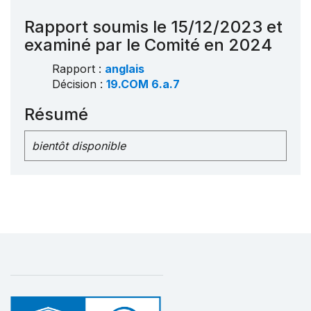
Rapport soumis le 15/12/2023 et
examiné par le Comité en 2024
Rapport :
anglais
Décision :
19.COM 6.a.7
Résumé
bientôt disponible