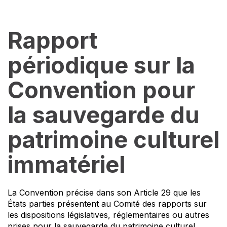
Rapport
périodique sur la
Convention pour
la sauvegarde du
patrimoine culturel
immatériel
La Convention précise dans son Article 29 que les
États parties présentent au Comité des rapports sur
les dispositions législatives, réglementaires ou autres
prises pour la sauvegarde du patrimoine culturel