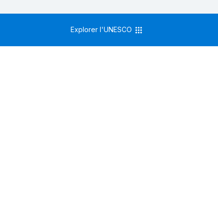
Explorer l'UNESCO