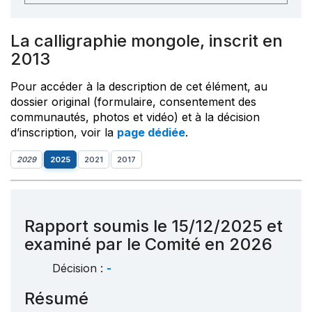
La calligraphie mongole, inscrit en
2013
Pour accéder à la description de cet élément, au
dossier original (formulaire, consentement des
communautés, photos et vidéo) et à la décision
d’inscription, voir la
page dédiée
.
2029
2025
2021
2017
Rapport soumis le 15/12/2025 et
examiné par le Comité en 2026
Décision :
-
Résumé