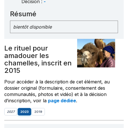
Décision :
-
Résumé
bientôt disponible
Le rituel pour
amadouer les
chamelles, inscrit en
2015
Pour accéder à la description de cet élément, au
dossier original (formulaire, consentement des
communautés, photos et vidéo) et à la décision
d’inscription, voir la
page dédiée
.
2027
2023
2019