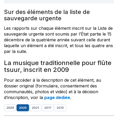
Sur des éléments de la liste de
sauvegarde urgente
Les rapports sur chaque élément inscrit sur la Liste de
sauvegarde urgente sont soumis par l’État partie le 15
décembre de la quatrième année suivant celle durant
laquelle un élément a été inscrit, et tous les quatre ans
par la suite.
La musique traditionnelle pour flûte
tsuur, inscrit en 2009
Pour accéder à la description de cet élément, au
dossier original (formulaire, consentement des
communautés, photos et vidéo) et à la décision
d’inscription, voir la
page dédiée
.
2029
2025
2021
2017
2013