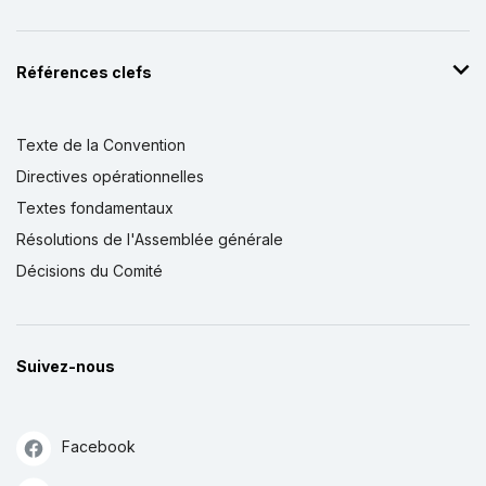
Références clefs
Texte de la Convention
Directives opérationnelles
Textes fondamentaux
Résolutions de l'Assemblée générale
Décisions du Comité
Suivez-nous
Facebook