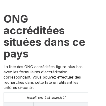
ONG
accréditées
situées dans ce
pays
La liste des ONG accréditées figure plus bas,
avec les formulaires d'accréditation
correspondant. Vous pouvez effectuer des
recherches dans cette liste en utilisant les
critères ci-contre.
[result_org_inst_search_1]