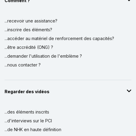
Comment ?
...recevoir une assistance?
...inscrire des éléments?
...accéder au matériel de renforcement des capacités?
...être accrédité (ONG) ?
...demander l'utilisation de l'emblème ?
...nous contacter ?
Regarder des vidéos
...des éléments inscrits
...d'interviews sur le PCI
...de NHK en haute définition