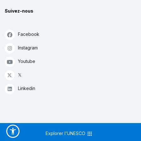
Suivez-nous
Facebook
Instagram
Youtube
𝕏
Linkedin
Explorer l'UNESCO