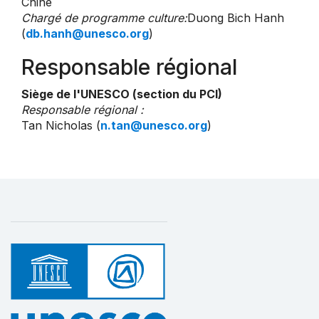
Chine
Chargé de programme culture:
Duong Bich Hanh
(
db.hanh@unesco.org
)
Responsable régional
Siège de l'UNESCO (section du PCI)
Responsable régional :
Tan Nicholas (
n.tan@unesco.org
)