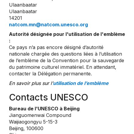
Ulaanbaatar
Ulaanbaatar
14201
natcom.mn@natcom.unesco.org
Autorité désignée pour l'utilisation de l'emblème
:
Ce pays n’a pas encore désigné d’autorité
nationale chargée des questions liées à l’utilisation
de l’emblème de la Convention pour la sauvegarde
du patrimoine culturel immatériel. En attendant,
contacter la Délégation permanente.
En savoir plus sur l’
utilisation de l’emblème
Contacts UNESCO
Bureau de l'UNESCO à Beijing
Jianguomenwai Compound
Waijiaogongyu 5-15-3
Beijing, 100600