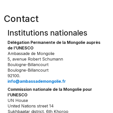
Contact
Institutions nationales
Délégation Permanente de la Mongolie auprès
de l'UNESCO
Ambassade de Mongolie
5, avenue Robert Schumann
Boulogne-Billancourt
Boulogne-Billancourt
92100.
info@ambassademongolie.fr
Commission nationale de la Mongolie pour
l'UNESCO
UN House
United Nations street 14
Sukhbaatar district, 6th Khoroo