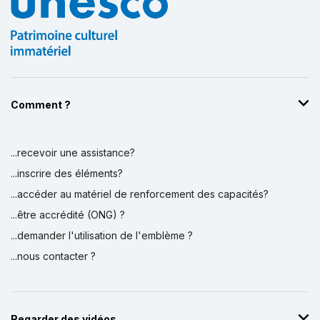
Comment ?
...recevoir une assistance?
...inscrire des éléments?
...accéder au matériel de renforcement des capacités?
...être accrédité (ONG) ?
...demander l'utilisation de l'emblème ?
...nous contacter ?
Regarder des vidéos