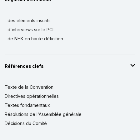
...des éléments inscrits
...d'interviews sur le PCI
...de NHK en haute définition
Références clefs
Texte de la Convention
Directives opérationnelles
Textes fondamentaux
Résolutions de l'Assemblée générale
Décisions du Comité