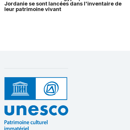
Jordanie se sont lancées dans l'inventaire de
leur patrimoine vivant