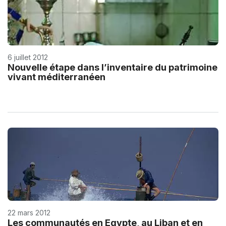
6 juillet 2012
Nouvelle étape dans l’inventaire du patrimoine
vivant méditerranéen
22 mars 2012
Les communautés en Egypte, au Liban et en