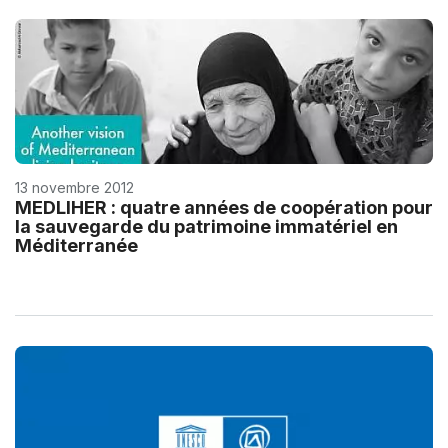
13 novembre 2012
MEDLIHER : quatre années de coopération pour
la sauvegarde du patrimoine immatériel en
Méditerranée