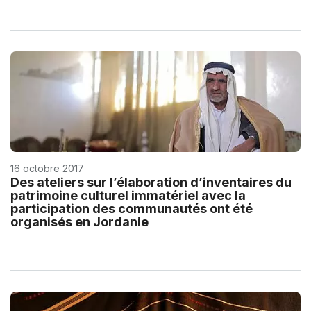
16 octobre 2017
Des ateliers sur l’élaboration d’inventaires du
patrimoine culturel immatériel avec la
participation des communautés ont été
organisés en Jordanie