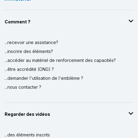
Comment ?
...recevoir une assistance?
...inscrire des éléments?
...accéder au matériel de renforcement des capacités?
...être accrédité (ONG) ?
...demander l'utilisation de l'emblème ?
...nous contacter ?
Regarder des vidéos
...des éléments inscrits