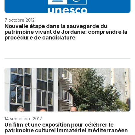
7 octobre 2012
Nouvelle étape dans la sauvegarde du
patrimoine vivant de Jordanie: comprendre la
procédure de candidature
14 septembre 2012
Un film et une exposition pour célébrer le
patrimoine culturel immatériel méditerranéen