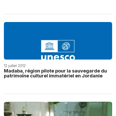
12 juillet 2012
Madaba, région pilote pour la sauvegarde du
patrimoine culturel immatériel en Jordanie