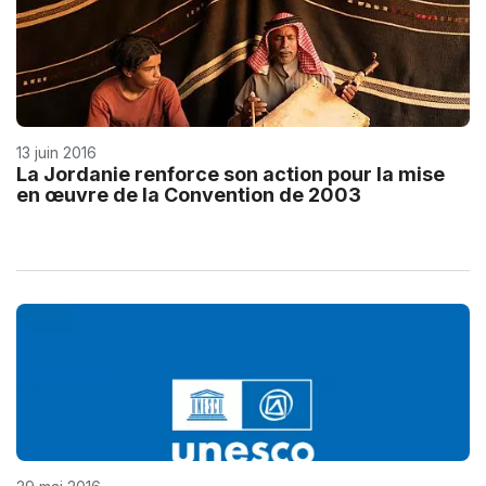
13 juin 2016
La Jordanie renforce son action pour la mise
en œuvre de la Convention de 2003