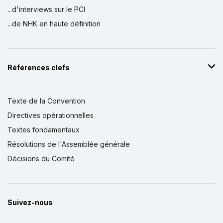
...d'interviews sur le PCI
...de NHK en haute définition
Références clefs
Texte de la Convention
Directives opérationnelles
Textes fondamentaux
Résolutions de l'Assemblée générale
Décisions du Comité
Suivez-nous