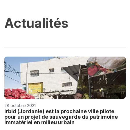
Actualités
28 octobre 2021
Irbid (Jordanie) est la prochaine ville pilote
pour un projet de sauvegarde du patrimoine
immatériel en milieu urbain