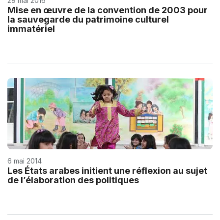
29 mai 2016
Mise en œuvre de la convention de 2003 pour
la sauvegarde du patrimoine culturel
immatériel
6 mai 2014
Les États arabes initient une réflexion au sujet
de l’élaboration des politiques