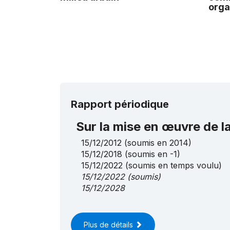
orga
Rapport périodique
Sur la mise en œuvre de 
15/12/2012
(soumis en 2014)
15/12/2018
(soumis en -1)
15/12/2022
(soumis en temps voulu)
15/12/2022
(soumis)
15/12/2028
Plus de détails