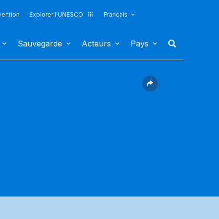
vention
Explorer l'UNESCO
Français
Sauvegarde
Acteurs
Pays