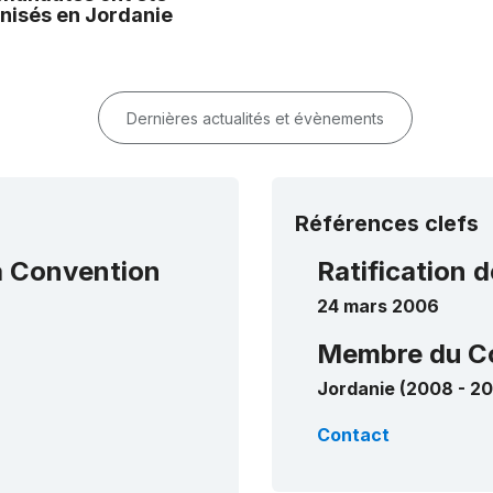
nisés en Jordanie
Dernières actualités et évènements
Références clefs
la Convention
Ratification d
24 mars 2006
Membre du C
Jordanie (2008 - 20
Contact