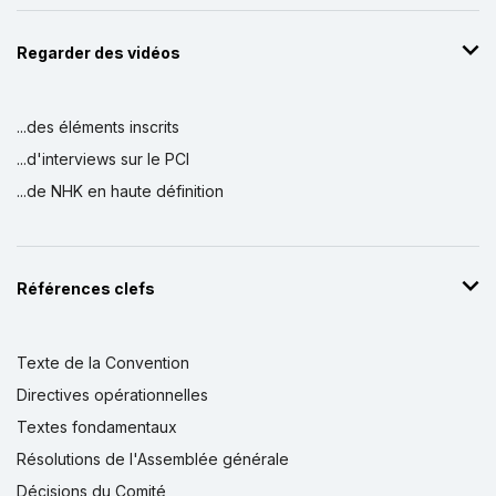
Regarder des vidéos
...des éléments inscrits
...d'interviews sur le PCI
...de NHK en haute définition
Références clefs
Texte de la Convention
Directives opérationnelles
Textes fondamentaux
Résolutions de l'Assemblée générale
Décisions du Comité