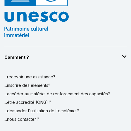
Comment ?
...recevoir une assistance?
...inscrire des éléments?
...accéder au matériel de renforcement des capacités?
...être accrédité (ONG) ?
...demander l'utilisation de l'emblème ?
...nous contacter ?