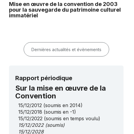
Mise en œuvre de la convention de 2003
pour la sauvegarde du patrimoine culturel
immatériel
Dernières actualités et évènements
Rapport périodique
Sur la mise en œuvre de la
Convention
15/12/2012
(soumis en 2014)
15/12/2018
(soumis en -1)
15/12/2022
(soumis en temps voulu)
15/12/2022
(soumis)
15/12/2028