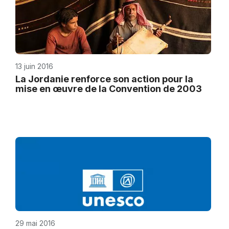
13 juin 2016
La Jordanie renforce son action pour la
mise en œuvre de la Convention de 2003
29 mai 2016