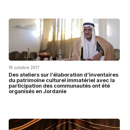
16 octobre 2017
Des ateliers sur l’élaboration d’inventaires
du patrimoine culturel immatériel avec la
participation des communautés ont été
organisés en Jordanie