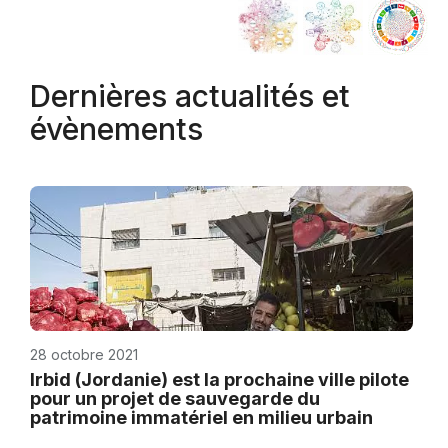
Dernières actualités et
évènements
28 octobre 2021
Irbid (Jordanie) est la prochaine ville pilote
pour un projet de sauvegarde du
patrimoine immatériel en milieu urbain