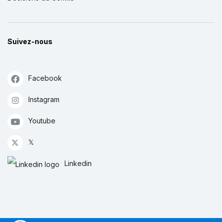
Suivez-nous
Facebook
Instagram
Youtube
𝕏
Linkedin