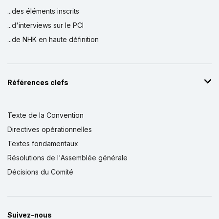
...des éléments inscrits
...d'interviews sur le PCI
...de NHK en haute définition
Références clefs
Texte de la Convention
Directives opérationnelles
Textes fondamentaux
Résolutions de l'Assemblée générale
Décisions du Comité
Suivez-nous