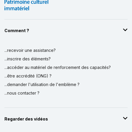
Comment ?
...recevoir une assistance?
...inscrire des éléments?
...accéder au matériel de renforcement des capacités?
...être accrédité (ONG) ?
...demander l'utilisation de l'emblème ?
...nous contacter ?
Regarder des vidéos