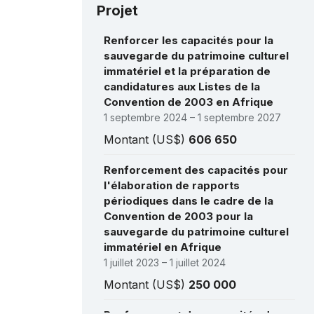
Projet
Renforcer les capacités pour la
sauvegarde du patrimoine culturel
immatériel et la préparation de
candidatures aux Listes de la
Convention de 2003 en Afrique
1 septembre 2024 – 1 septembre 2027
Montant (US$)
606 650
Renforcement des capacités pour
l'élaboration de rapports
périodiques dans le cadre de la
Convention de 2003 pour la
sauvegarde du patrimoine culturel
immatériel en Afrique
1 juillet 2023 – 1 juillet 2024
Montant (US$)
250 000