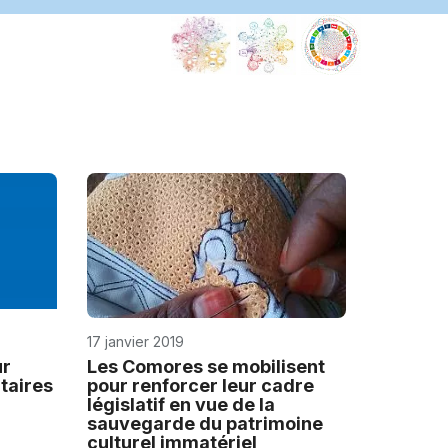
17 janvier 2019
ur
Les Comores se mobilisent
taires
pour renforcer leur cadre
législatif en vue de la
sauvegarde du patrimoine
culturel immatériel