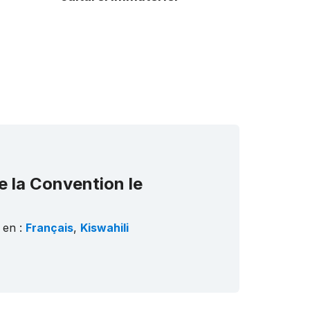
e la Convention le
 en :
Français
,
Kiswahili