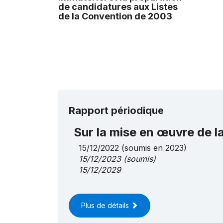
de candidatures aux Listes
de la Convention de 2003
Rapport périodique
Sur la mise en œuvre de 
15/12/2022
(soumis en 2023)
15/12/2023
(soumis)
15/12/2029
Plus de détails