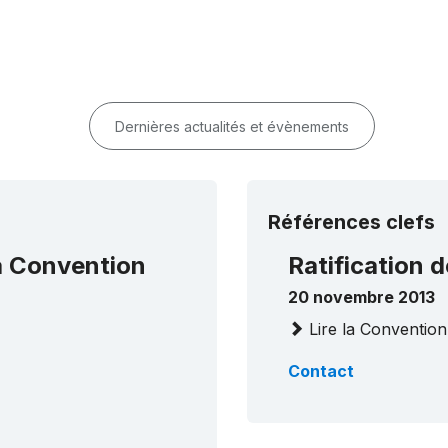
Dernières actualités et évènements
Références clefs
la Convention
Ratification d
20 novembre 2013
Lire la Convention
Contact