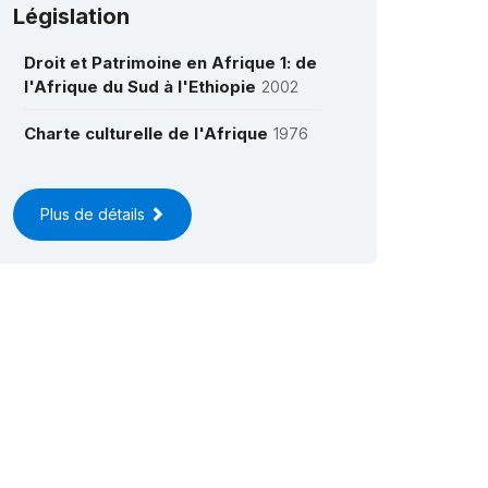
Législation
Droit et Patrimoine en Afrique 1: de
l'Afrique du Sud à l'Ethiopie
2002
Charte culturelle de l'Afrique
1976
Plus de détails