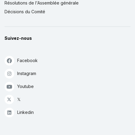
Résolutions de l'Assemblée générale
Décisions du Comité
Suivez-nous
Facebook
Instagram
Youtube
𝕏
Linkedin