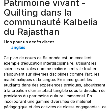
Patrimoine vivant -
Quilting dans la
communauté Kalbelia
du Rajasthan
Lien pour un accès direct
anglais
Ce plan de cours de 9e année est un excellent
exemple d’éducation interdisciplinaire, utilisant les
sciences sociales comme matière centrale tout en
s’appuyant sur diverses disciplines comme l’art, les
mathématiques et la langue. En immergeant les
étudiants dans des expériences pratiques, aboutissant
à la création d’un artefact tangible sous la direction de
praticiens du patrimoine culturel immatériel. En
incorporant une gamme diversifiée de matériel
pédagogique et des activités de classe engageantes, ce