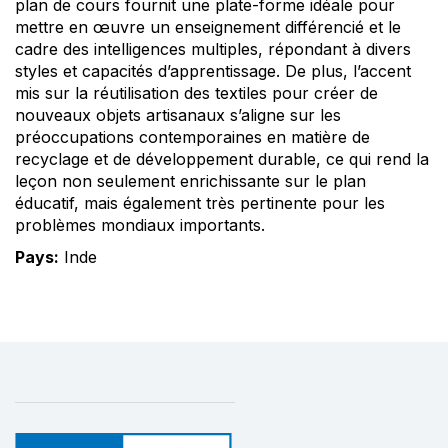
plan de cours fournit une plate-forme idéale pour
mettre en œuvre un enseignement différencié et le
cadre des intelligences multiples, répondant à divers
styles et capacités d’apprentissage. De plus, l’accent
mis sur la réutilisation des textiles pour créer de
nouveaux objets artisanaux s’aligne sur les
préoccupations contemporaines en matière de
recyclage et de développement durable, ce qui rend la
leçon non seulement enrichissante sur le plan
éducatif, mais également très pertinente pour les
problèmes mondiaux importants.
Pays:
Inde