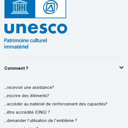
Comment ?
...recevoir une assistance?
...inscrire des éléments?
...accéder au matériel de renforcement des capacités?
...être accrédité (ONG) ?
...demander l'utilisation de l'emblème ?