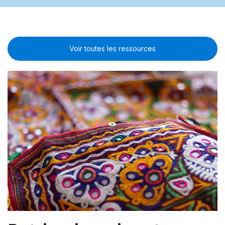
Voir toutes les ressources