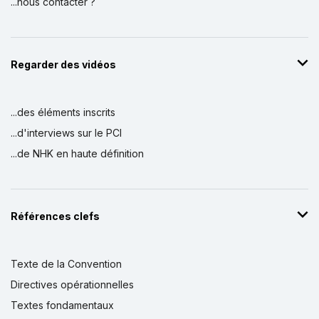
...nous contacter ?
Regarder des vidéos
...des éléments inscrits
...d'interviews sur le PCI
...de NHK en haute définition
Références clefs
Texte de la Convention
Directives opérationnelles
Textes fondamentaux