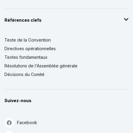
Références clefs
Texte de la Convention
Directives opérationnelles
Textes fondamentaux
Résolutions de l'Assemblée générale
Décisions du Comité
Suivez-nous
Facebook