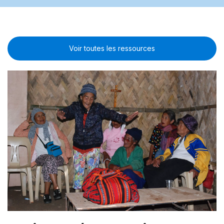
Voir toutes les ressources