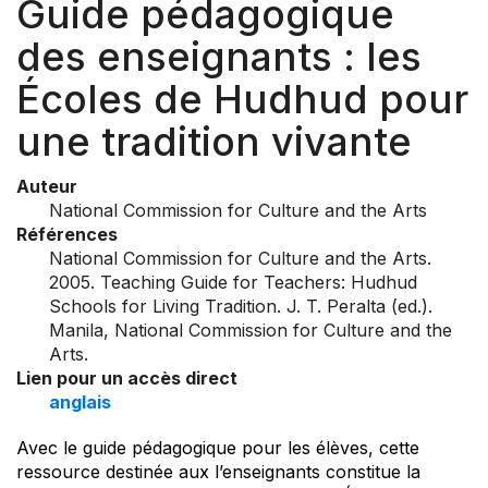
Guide pédagogique
des enseignants : les
Écoles de Hudhud pour
une tradition vivante
Auteur
National Commission for Culture and the Arts
Références
National Commission for Culture and the Arts.
2005. Teaching Guide for Teachers: Hudhud
Schools for Living Tradition. J. T. Peralta (ed.).
Manila, National Commission for Culture and the
Arts.
Lien pour un accès direct
anglais
Avec le guide pédagogique pour les élèves, cette
ressource destinée aux l’enseignants constitue la