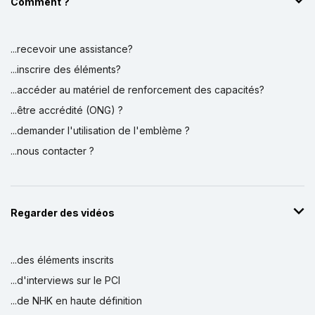
Comment ?
...recevoir une assistance?
...inscrire des éléments?
...accéder au matériel de renforcement des capacités?
...être accrédité (ONG) ?
...demander l'utilisation de l'emblème ?
...nous contacter ?
Regarder des vidéos
...des éléments inscrits
...d'interviews sur le PCI
...de NHK en haute définition