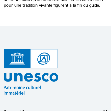
pour une tradition vivante figurent à la fin du guide.