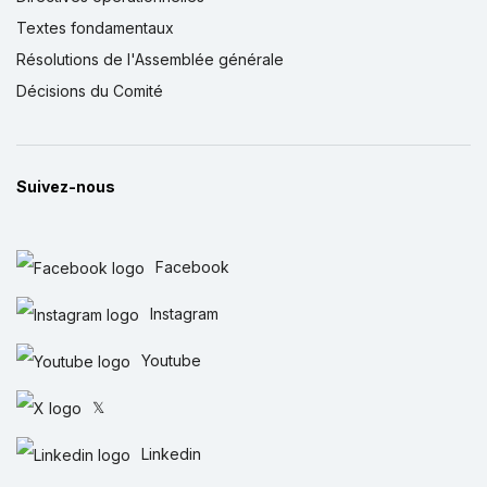
Textes fondamentaux
Résolutions de l'Assemblée générale
Décisions du Comité
Suivez-nous
Facebook
Instagram
Youtube
𝕏
Linkedin