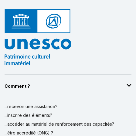
Comment ?
...recevoir une assistance?
...inscrire des éléments?
...accéder au matériel de renforcement des capacités?
...être accrédité (ONG) ?