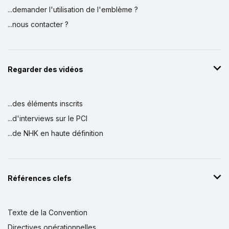
...demander l'utilisation de l'emblème ?
...nous contacter ?
Regarder des vidéos
...des éléments inscrits
...d'interviews sur le PCI
...de NHK en haute définition
Références clefs
Texte de la Convention
Directives opérationnelles