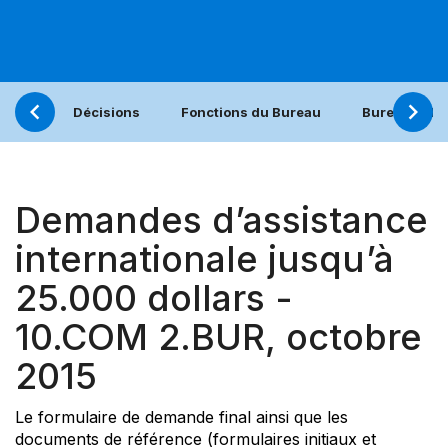
Décisions
Fonctions du Bureau
Bureau (21.
Demandes d’assistance
internationale jusqu’à
25.000 dollars -
10.COM 2.BUR, octobre
2015
Le formulaire de demande final ainsi que les
documents de référence (formulaires initiaux et