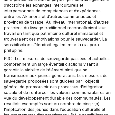
d’accroître les échanges interculturels et
interpersonnels de compétences et d’expériences
entre les Aklanons et d’autres communautés et
provinces de tissage. Au niveau international, d’autres
praticiens du tissage traditionnel reconnaîtraient leur
travail en tant que patrimoine culturel immatériel et
trouveraient des motivations pour le sauvegarder. La
sensibilisation s’étendrait également à la diaspora
philippine.
R.3 : Les mesures de sauvegarde passées et actuelles
comprennent un large éventail d’actions visant à
garantir la viabilité de l’élément ainsi que sa
transmission aux jeunes générations. Les mesures de
sauvegarde proposées sont guidées par l’objectif
général de promouvoir des processus d’intégration
sociale et de renforcer les valeurs communautaires en
vue du développement durable des communautés. Les
résultats escomptés sont au nombre de cinq : (a)
l’implication des jeunes dans l’éducation culturelle et