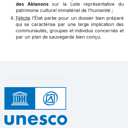
des Aklanons
sur la Liste représentative du
patrimoine culturel immatériel de l’humanité ;
Félicite
l’État partie pour un dossier bien préparé
qui se caractérise par une large implication des
communautés, groupes et individus concernés et
par un plan de sauvegarde bien conçu.