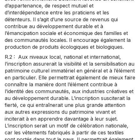
d’appartenance, de respect mutuel et
d’interdépendance entre les praticiens et les
détenteurs. Il s’agit d’une source de revenus qui
contribue au développement durable et à
l’émancipation sociale et économique des familles et
des communautés locales. Il encourage également la
production de produits écologiques et biologiques.
R.2 : Aux niveaux local, national et international,
l’inscription assurerait la visibilité et la sensibilisation au
patrimoine culturel immatériel en général et à l’élément
en particulier. Elle permettrait également de mieux faire
connaître la manière dont l’élément contribue à
l’identité des communautés, aux industries créatives et
au développement durable. L’inscription susciterait la
fierté, ce qui entraînerait une plus grande attention
aux autres expressions du patrimoine vivant et
inciterait à en apprendre davantage à leur sujet.
L’inscription serait un motif de célébration nationale,
car les vêtements fabriqués à partir de ces textiles
sont portés dans tout le pays. Il permettrait également