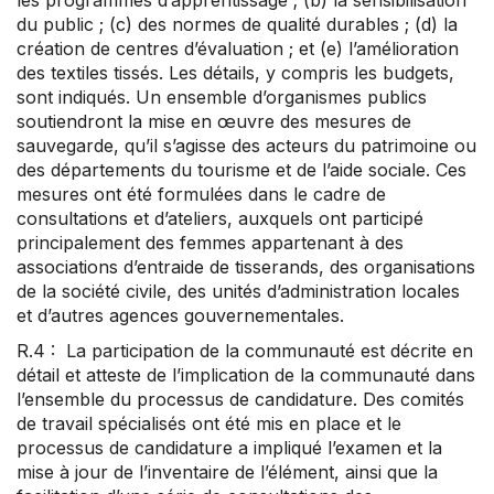
les programmes d’apprentissage ; (b) la sensibilisation
du public ; (c) des normes de qualité durables ; (d) la
création de centres d’évaluation ; et (e) l’amélioration
des textiles tissés. Les détails, y compris les budgets,
sont indiqués. Un ensemble d’organismes publics
soutiendront la mise en œuvre des mesures de
sauvegarde, qu’il s’agisse des acteurs du patrimoine ou
des départements du tourisme et de l’aide sociale. Ces
mesures ont été formulées dans le cadre de
consultations et d’ateliers, auxquels ont participé
principalement des femmes appartenant à des
associations d’entraide de tisserands, des organisations
de la société civile, des unités d’administration locales
et d’autres agences gouvernementales.
R.4 : La participation de la communauté est décrite en
détail et atteste de l’implication de la communauté dans
l’ensemble du processus de candidature. Des comités
de travail spécialisés ont été mis en place et le
processus de candidature a impliqué l’examen et la
mise à jour de l’inventaire de l’élément, ainsi que la