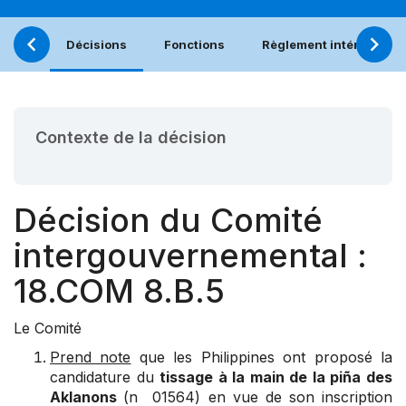
Décisions
Fonctions
Règlement intérieur
Contexte de la décision
Décision du Comité
intergouvernemental :
18.COM 8.B.5
Le Comité
Prend note
que les Philippines ont proposé la
candidature du
tissage à la main de la piña des
Aklanons
(n 01564) en vue de son inscription