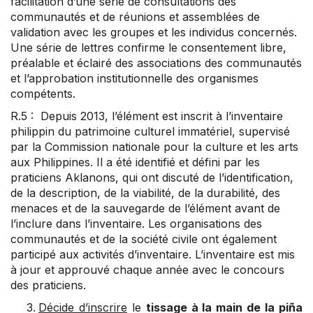
facilitation d’une série de consultations des
communautés et de réunions et assemblées de
validation avec les groupes et les individus concernés.
Une série de lettres confirme le consentement libre,
préalable et éclairé des associations des communautés
et l’approbation institutionnelle des organismes
compétents.
R.5 : Depuis 2013, l’élément est inscrit à l’inventaire
philippin du patrimoine culturel immatériel, supervisé
par la Commission nationale pour la culture et les arts
aux Philippines. Il a été identifié et défini par les
praticiens Aklanons, qui ont discuté de l’identification,
de la description, de la viabilité, de la durabilité, des
menaces et de la sauvegarde de l’élément avant de
l’inclure dans l’inventaire. Les organisations des
communautés et de la société civile ont également
participé aux activités d’inventaire. L’inventaire est mis
à jour et approuvé chaque année avec le concours
des praticiens.
Décide d’inscrire
le
tissage à la main de la piña