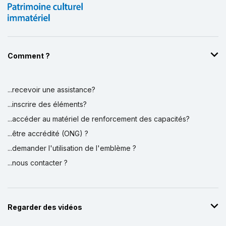
Comment ?
...recevoir une assistance?
...inscrire des éléments?
...accéder au matériel de renforcement des capacités?
...être accrédité (ONG) ?
...demander l'utilisation de l'emblème ?
...nous contacter ?
Regarder des vidéos