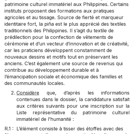
patrimoine culturel immatériel aux Philippines. Certains
instituts proposent des formations aux pratiques
agricoles et au tissage. Source de fierté et marqueur
identitaire fort, la piña est le plus apprécié des textiles
traditionnels des Philippines. Il s’agit du textile de
prédilection pour la confection de vêtements de
cérémonie et d’un vecteur d’innovation et de créativité,
car les praticiens développent constamment de
nouveaux dessins et motifs tout en préservant les
anciens. C’est également une source de revenus qui
contribue au développement durable et à
l’émancipation sociale et économique des familles et
des communautés locales.
Considère
que, d’après les informations
contenues dans le dossier, la candidature satisfait
aux critères suivants pour une inscription sur la
Liste représentative du patrimoine culturel
immatériel de l’humanité :
R.1 : L’élément consiste à tisser des étoffes avec des