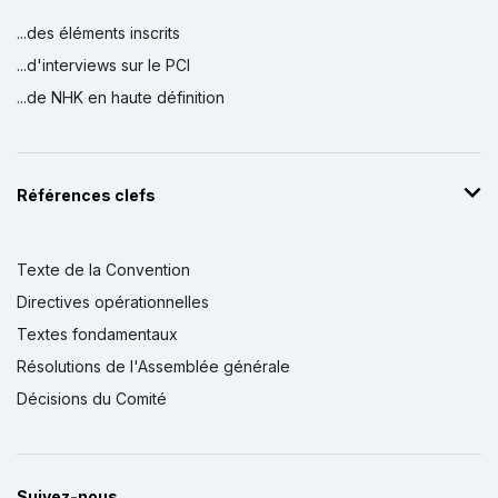
...des éléments inscrits
...d'interviews sur le PCI
...de NHK en haute définition
Références clefs
Texte de la Convention
Directives opérationnelles
Textes fondamentaux
Résolutions de l'Assemblée générale
Décisions du Comité
Suivez-nous