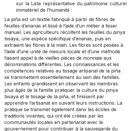
sur la Liste représentative du patrimoine culturel
immatériel de l’humanité :
La piña est un textile fabriqué à partir de fibres de
feuilles d’ananas et tissé à l’aide d’un métier à tisser
manuel. Les agriculteurs récoltent les feuilles du pinya
bisaya, une espèce spécifique d’ananas, puis en
extraient les fibres à la main. Les fibres sont pesées à
l’aide d’une unité de mesure locale et d’une méthode
faisant appel à de vieilles pièces de monnaie aux
dénominations différentes. Les connaissances et les
compétences relatives au tissage artisanal de la piña
se transmettent essentiellement au sein des familles.
Les enfants grandissent en observant les membres
plus âgés de la famille pratiquer la culture du pinya
bisaya et le tissage de la piña, et finissent par
apprendre l’artisanat en suivant leurs instructions. La
pratique se transmet également dans les écoles de
traditions vivantes, qui ont été créées par les
communautés locales en partenariat avec le
gouvernement pour contribuer à la sauvegarde du