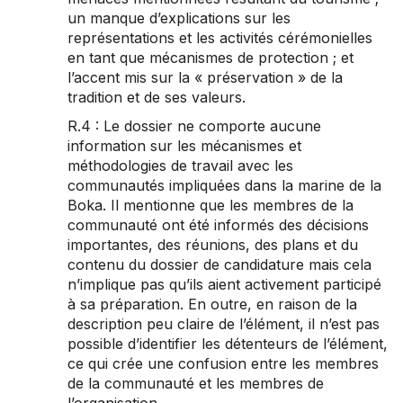
un manque d’explications sur les
représentations et les activités cérémonielles
en tant que mécanismes de protection ; et
l’accent mis sur la « préservation » de la
tradition et de ses valeurs.
R.4 : Le dossier ne comporte aucune
information sur les mécanismes et
méthodologies de travail avec les
communautés impliquées dans la marine de la
Boka. Il mentionne que les membres de la
communauté ont été informés des décisions
importantes, des réunions, des plans et du
contenu du dossier de candidature mais cela
n’implique pas qu’ils aient activement participé
à sa préparation. En outre, en raison de la
description peu claire de l’élément, il n’est pas
possible d’identifier les détenteurs de l’élément,
ce qui crée une confusion entre les membres
de la communauté et les membres de