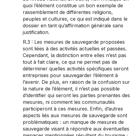
quoi l’élément constitue un bon exemple de
rassemblement de différentes religions,
peuples et cultures, ce qui est indiqué dans le
dossier en tant qu’affirmation générale sans
justification.
R.3 : Les mesures de sauvegarde proposées
sont liées à des activités actuelles et passées.
Cependant, la distinction entre elles n’est pas
tout à fait claire, ce qui ne permet pas de
déterminer quelles activités spécifiques seront
entreprises pour sauvegarder l’élément à
l’avenir. De plus, en raison de la confusion sur
la nature de l’élément, il n’est pas possible
d’identifier qui seront les parties prenantes des
mesures, ni comment les communautés
participeront à ces mesures. Enfin, d’autres
aspects liés aux mesures de sauvegarde sont
problématiques : un manque de mesures de
sauvegarde visant à répondre aux éventuelles
menaces mentionnées résultant du tourisme ;