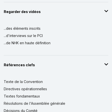
Regarder des vidéos
...des éléments inscrits
...d'interviews sur le PCI
...de NHK en haute définition
Références clefs
Texte de la Convention
Directives opérationnelles
Textes fondamentaux
Résolutions de l'Assemblée générale
Décisions du Comité