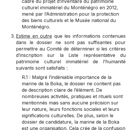
cadre du projet d’inventaire du patrimoine
culturel immatériel du Monténégro en 2012,
mené par l’Administration pour la protection
des biens culturels et le Musée national du
Monténégro.
Estime en outre
que les informations contenues
dans le dossier ne sont pas suffisantes pour
permettre au Comité de déterminer si les critères
d’inscription sur la Liste représentative du
patrimoine culturel immatériel de l’humanité
suivants sont satisfaits :
R.1 : Malgré l’indéniable importance de la
marine de la Boka, le dossier ne contient pas
de description claire de l’élément. De
nombreuses activités, pratiques et rituels sont
mentionnés mais sans aucune précision sur
leur nature, leurs fonctions sociales et leurs
significations culturelles. De plus, selon le
dossier de candidature, la marine de la Boka
est une organisation. Cela crée de la confusion