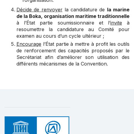
l’organisation.
Décide de renvoyer
la candidature de
la marine
de la Boka, organisation maritime traditionnelle
à l’État partie soumissionnaire et l’
invite
à
resoumettre la candidature au Comité pour
examen au cours d’un cycle ultérieur ;
Encourage
l’État partie à mettre à profit les outils
de renforcement des capacités proposés par le
Secrétariat afin d’améliorer son utilisation des
différents mécanismes de la Convention.