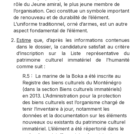
rôle du Jeune amiral, le plus jeune membre de
l’organisation. Ceci constitue un symbole important
de renouveau et de durabilité de l’élément.
L’uniforme traditionnel, orné d’armes, est un autre
aspect fondamental de l’élément.
Estime
que, d’après les informations contenues
dans le dossier, la candidature satisfait au critère
d’inscription sur la Liste représentative du
patrimoine culturel immatériel de l’humanité
comme suit :
R.5 : La marine de la Boka a été inscrite au
Registre des biens culturels du Monténégro
(dans la section Biens culturels immatériels)
en 2013. L’Administration pour la protection
des biens culturels est l’organisme chargé de
tenir l’inventaire à jour, notamment les
données et la documentation sur les éléments
nouveaux ou existants du patrimoine culturel
immatériel. L’élément a été répertorié dans le