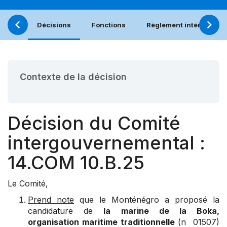
Décisions
Fonctions
Règlement intérieur
Contexte de la décision
Décision du Comité
intergouvernemental :
14.COM 10.B.25
Le Comité,
Prend note
que le Monténégro a proposé la
candidature de
la marine de la Boka,
organisation maritime traditionnelle
(n 01507)