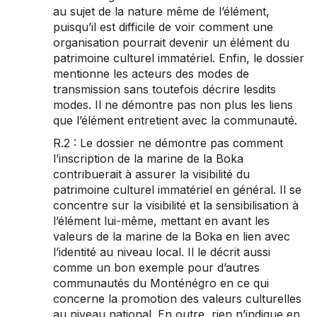
au sujet de la nature même de l’élément,
puisqu’il est difficile de voir comment une
organisation pourrait devenir un élément du
patrimoine culturel immatériel. Enfin, le dossier
mentionne les acteurs des modes de
transmission sans toutefois décrire lesdits
modes. Il ne démontre pas non plus les liens
que l’élément entretient avec la communauté.
R.2 : Le dossier ne démontre pas comment
l’inscription de la marine de la Boka
contribuerait à assurer la visibilité du
patrimoine culturel immatériel en général. Il se
concentre sur la visibilité et la sensibilisation à
l’élément lui-même, mettant en avant les
valeurs de la marine de la Boka en lien avec
l’identité au niveau local. Il le décrit aussi
comme un bon exemple pour d’autres
communautés du Monténégro en ce qui
concerne la promotion des valeurs culturelles
au niveau national. En outre, rien n’indique en