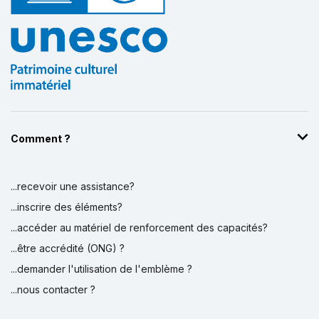
Comment ?
...recevoir une assistance?
...inscrire des éléments?
...accéder au matériel de renforcement des capacités?
...être accrédité (ONG) ?
...demander l'utilisation de l'emblème ?
...nous contacter ?