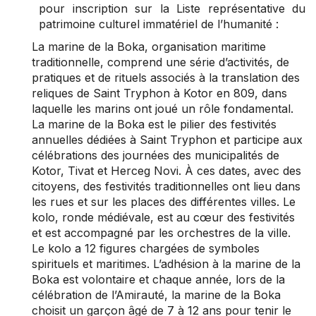
pour inscription sur la Liste représentative du
patrimoine culturel immatériel de l’humanité :
La marine de la Boka, organisation maritime
traditionnelle, comprend une série d’activités, de
pratiques et de rituels associés à la translation des
reliques de Saint Tryphon à Kotor en 809, dans
laquelle les marins ont joué un rôle fondamental.
La marine de la Boka est le pilier des festivités
annuelles dédiées à Saint Tryphon et participe aux
célébrations des journées des municipalités de
Kotor, Tivat et Herceg Novi. À ces dates, avec des
citoyens, des festivités traditionnelles ont lieu dans
les rues et sur les places des différentes villes. Le
kolo, ronde médiévale, est au cœur des festivités
et est accompagné par les orchestres de la ville.
Le kolo a 12 figures chargées de symboles
spirituels et maritimes. L’adhésion à la marine de la
Boka est volontaire et chaque année, lors de la
célébration de l’Amirauté, la marine de la Boka
choisit un garçon âgé de 7 à 12 ans pour tenir le