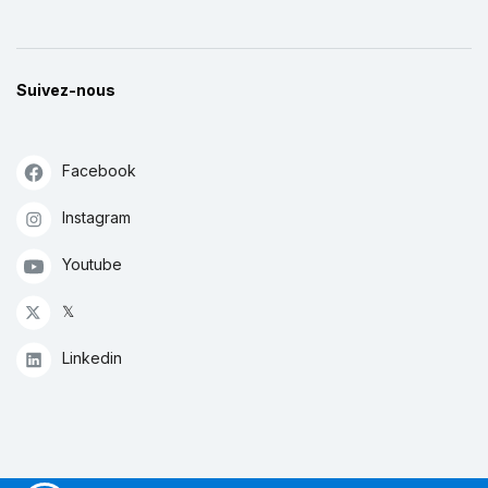
Suivez-nous
Facebook
Instagram
Youtube
𝕏
Linkedin