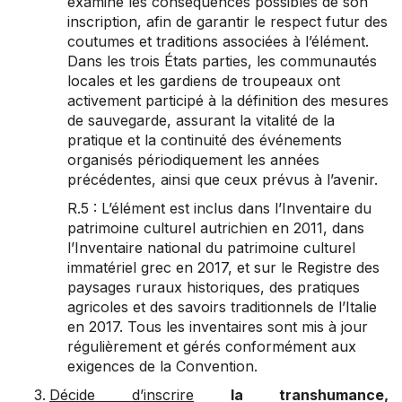
examiné les conséquences possibles de son
inscription, afin de garantir le respect futur des
coutumes et traditions associées à l’élément.
Dans les trois États parties, les communautés
locales et les gardiens de troupeaux ont
activement participé à la définition des mesures
de sauvegarde, assurant la vitalité de la
pratique et la continuité des événements
organisés périodiquement les années
précédentes, ainsi que ceux prévus à l’avenir.
R.5 : L’élément est inclus dans l’Inventaire du
patrimoine culturel autrichien en 2011, dans
l’Inventaire national du patrimoine culturel
immatériel grec en 2017, et sur le Registre des
paysages ruraux historiques, des pratiques
agricoles et des savoirs traditionnels de l’Italie
en 2017. Tous les inventaires sont mis à jour
régulièrement et gérés conformément aux
exigences de la Convention.
Décide d’inscrire
la transhumance,