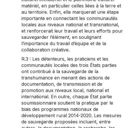
matériel, en particulier celles liées à la terre et
au territoire. Enfin, elle marquerait une étape
importante en connectant les communautés
locales aux niveaux national et transnational,
et renforcerait leur travail et leurs efforts pour
sauvegarder l’élément, en soulignant
l’importance du travail d’équipe et de la
collaboration créative.
R.3 : Les détenteurs, les praticiens et les
communautés locales des trois États parties
ont contribué à la sauvegarde de la
transhumance en menant des actions de
documentation, de transmission et de
promotion aux niveaux local, national et
international. En outre, chaque État partie
soumissionnaire soutient la pratique par le
biais des programmes nationaux de
développement rural 2014-2020. Les mesures
de sauvegarde proposées incluent, entre