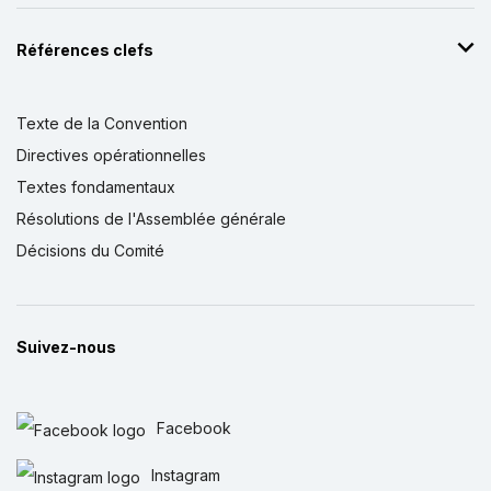
Références clefs
Texte de la Convention
Directives opérationnelles
Textes fondamentaux
Résolutions de l'Assemblée générale
Décisions du Comité
Suivez-nous
Facebook
Instagram