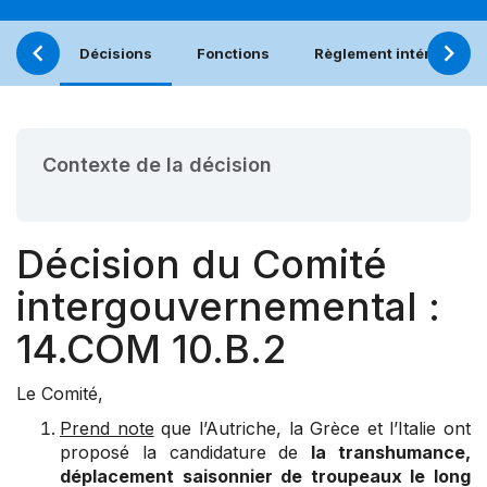
Décisions
Fonctions
Règlement intérieur
Contexte de la décision
Décision du Comité
intergouvernemental :
14.COM 10.B.2
Le Comité,
Prend note
que l’Autriche, la Grèce et l’Italie ont
proposé la candidature de
la transhumance,
déplacement saisonnier de troupeaux le long