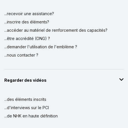
...recevoir une assistance?
...inscrire des éléments?
...accéder au matériel de renforcement des capacités?
...être accrédité (ONG) ?
...demander l'utilisation de l'emblème ?
...nous contacter ?
Regarder des vidéos
...des éléments inscrits
...d'interviews sur le PCI
...de NHK en haute définition