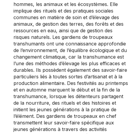
hommes, les animaux et les écosystèmes. Elle
implique des rituels et des pratiques sociales
communes en matière de soin et d’élevage des
animaux, de gestion des terres, des forêts et des
ressources en eau, ainsi que de gestion des
risques naturels. Les gardiens de troupeaux
transhumants ont une connaissance approfondie
de l’environnement, de l’équilibre écologique et du
changement climatique, car la transhumance est
l’une des méthodes d’élevage les plus efficaces et
durables. Ils possèdent également des savoir-faire
particuliers liés à toutes sortes d’artisanat et à la
production alimentaire. Des festivités au printemps
et en automne marquent le début et la fin de la
transhumance, lorsque les détenteurs partagent
de la nourriture, des rituels et des histoires et
initient les jeunes générations à la pratique de
l’élément. Des gardiens de troupeaux en chef
transmettent leur savoir-faire spécifique aux
jeunes générations à travers des activités