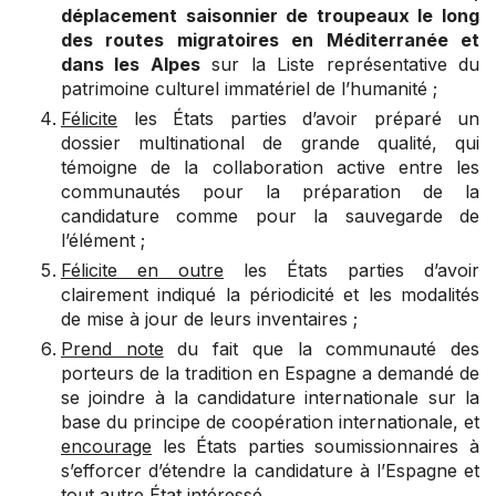
déplacement saisonnier de troupeaux le long
des routes migratoires en Méditerranée et
dans les Alpes
sur la Liste représentative du
patrimoine culturel immatériel de l’humanité ;
Félicite
les États parties d’avoir préparé un
dossier multinational de grande qualité, qui
témoigne de la collaboration active entre les
communautés pour la préparation de la
candidature comme pour la sauvegarde de
l’élément ;
Félicite en outre
les États parties d’avoir
clairement indiqué la périodicité et les modalités
de mise à jour de leurs inventaires ;
Prend note
du fait que la communauté des
porteurs de la tradition en Espagne a demandé de
se joindre à la candidature internationale sur la
base du principe de coopération internationale, et
encourage
les États parties soumissionnaires à
s’efforcer d’étendre la candidature à l’Espagne et
tout autre État intéressé.