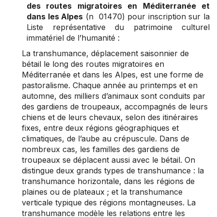
des routes migratoires en Méditerranée et
dans les Alpes
(n 01470) pour inscription sur la
Liste représentative du patrimoine culturel
immatériel de l’humanité :
La transhumance, déplacement saisonnier de
bétail le long des routes migratoires en
Méditerranée et dans les Alpes, est une forme de
pastoralisme. Chaque année au printemps et en
automne, des milliers d’animaux sont conduits par
des gardiens de troupeaux, accompagnés de leurs
chiens et de leurs chevaux, selon des itinéraires
fixes, entre deux régions géographiques et
climatiques, de l’aube au crépuscule. Dans de
nombreux cas, les familles des gardiens de
troupeaux se déplacent aussi avec le bétail. On
distingue deux grands types de transhumance : la
transhumance horizontale, dans les régions de
plaines ou de plateaux ; et la transhumance
verticale typique des régions montagneuses. La
transhumance modèle les relations entre les