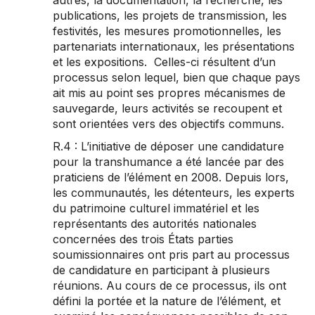
autres, la documentation, la recherche, les
publications, les projets de transmission, les
festivités, les mesures promotionnelles, les
partenariats internationaux, les présentations
et les expositions. Celles-ci résultent d’un
processus selon lequel, bien que chaque pays
ait mis au point ses propres mécanismes de
sauvegarde, leurs activités se recoupent et
sont orientées vers des objectifs communs.
R.4 : L’initiative de déposer une candidature
pour la transhumance a été lancée par des
praticiens de l’élément en 2008. Depuis lors,
les communautés, les détenteurs, les experts
du patrimoine culturel immatériel et les
représentants des autorités nationales
concernées des trois États parties
soumissionnaires ont pris part au processus
de candidature en participant à plusieurs
réunions. Au cours de ce processus, ils ont
défini la portée et la nature de l’élément, et