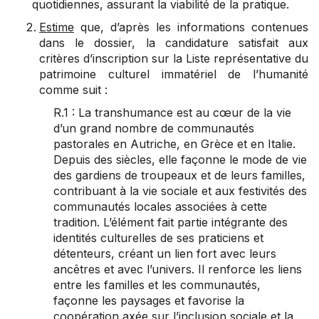
quotidiennes, assurant la viabilité de la pratique.
Estime
que, d’après les informations contenues
dans le dossier, la candidature satisfait aux
critères d’inscription sur la Liste représentative du
patrimoine culturel immatériel de l’humanité
comme suit :
R.1 : La transhumance est au cœur de la vie
d’un grand nombre de communautés
pastorales en Autriche, en Grèce et en Italie.
Depuis des siècles, elle façonne le mode de vie
des gardiens de troupeaux et de leurs familles,
contribuant à la vie sociale et aux festivités des
communautés locales associées à cette
tradition. L’élément fait partie intégrante des
identités culturelles de ses praticiens et
détenteurs, créant un lien fort avec leurs
ancêtres et avec l’univers. Il renforce les liens
entre les familles et les communautés,
façonne les paysages et favorise la
coopération axée sur l’inclusion sociale et la