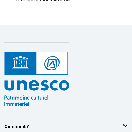
Comment ?