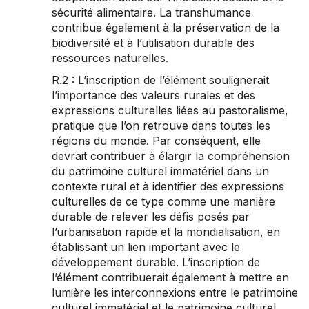
sécurité alimentaire. La transhumance
contribue également à la préservation de la
biodiversité et à l’utilisation durable des
ressources naturelles.
R.2 : L’inscription de l’élément soulignerait
l’importance des valeurs rurales et des
expressions culturelles liées au pastoralisme,
pratique que l’on retrouve dans toutes les
régions du monde. Par conséquent, elle
devrait contribuer à élargir la compréhension
du patrimoine culturel immatériel dans un
contexte rural et à identifier des expressions
culturelles de ce type comme une manière
durable de relever les défis posés par
l’urbanisation rapide et la mondialisation, en
établissant un lien important avec le
développement durable. L’inscription de
l’élément contribuerait également à mettre en
lumière les interconnexions entre le patrimoine
culturel immatériel et le patrimoine culturel